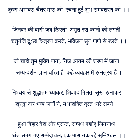
कृष्ण अमावस चैत्र मास की, रचना हुई शुभ समवशरण की ।।
जिनवर की वाणी जब खिरती, अमृत
र
स कानो को लगती ।
चतुर्गति दुःख चित्रण करते, भविजन सुन पापो से डरते ।।
जो चाहो तुम मुक्ति पाना, निज आतम की शरण में जाना ।
सम्यग्दर्शन ज्ञान चरित हैं, कहे व्यवहार में रत्नत्रय हैं ।
निश्चय से शुद्धातम ध्याकर, शिवपद मिलता सुख रत्नाकर ।
श्रद्धा कर भव्य जनों ने, यथाशक्ति व्रत धारे सबने ।।
हुआ विहार देश और प्रान्त, सम्पथ दर्शाए जिननाथ ।
अंत समय गए सम्मेदाचल, एक मास तक रहे सुनिश्चल ।।