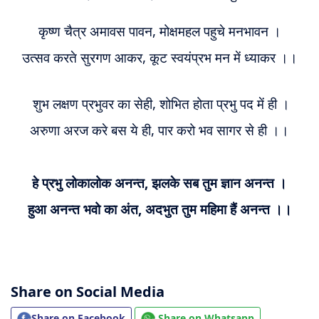
कृष्ण चैत्र अमावस पावन, मोक्षमहल पहुचे मनभावन ।
उत्सव करते सुरगण आकर, कूट स्वयंप्रभ मन में ध्याकर ।।
शुभ लक्षण प्रभुवर का सेही, शोभित होता प्रभु पद में ही ।
अरुणा अरज करे बस ये ही, पार करो भव सागर से ही ।।
हे प्रभु लोकालोक अनन्त, झलके सब तुम ज्ञान अनन्त ।
हुआ अनन्त भवो का अंत, अदभुत तुम महिमा हैं अनन्त ।।
Share on Social Media
Share on Facebook
Share on Whatsapp