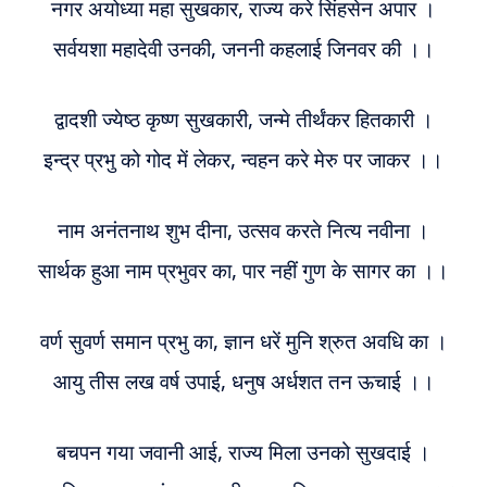
नगर अयोध्या महा सुखकार, राज्य करे सिंहसेन अपार ।
About
सर्वयशा महादेवी उनकी, जननी कहलाई जिनवर की ।।
Us
द्वादशी ज्येष्ठ कृष्ण सुखकारी, जन्मे तीर्थंकर हितकारी ।
इन्द्र प्रभु को गोद में लेकर, न्वहन करे मेरु पर जाकर ।।
नाम अनंतनाथ शुभ दीना, उत्सव करते नित्य नवीना ।
सार्थक हुआ नाम प्रभुवर का, पार नहीं गुण के सागर का ।।
वर्ण सुवर्ण समान प्रभु का, ज्ञान धरें मुनि श्रुत अवधि का ।
आयु तीस लख वर्ष उपाई, धनुष अर्धशत तन ऊचाई ।।
बचपन गया जवानी आई, राज्य मिला उनको सुखदाई ।