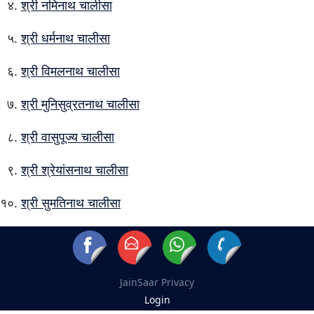
श्री नमिनाथ चालीसा
श्री धर्मनाथ चालीसा
श्री विमलनाथ चालीसा
श्री मुनिसुव्रतनाथ चालीसा
श्री वासुपूज्य चालीसा
श्री श्रेयांसनाथ चालीसा
श्री सुमतिनाथ चालीसा
JainSaar
Privacy
Login