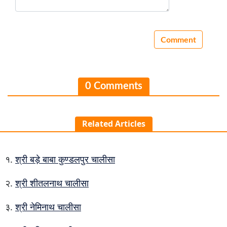
0 Comments
Related Articles
श्री बड़े बाबा कुण्डलपुर चालीसा
श्री शीतलनाथ चालीसा
श्री नेमिनाथ चालीसा