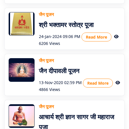
जैन पूजन
श्री भक्तामर स्तोत्र पूजा
24-Jan-2024 09:06 PM
Read More
6206 Views
जैन पूजन
जैन दीपावली पूजन
13-Nov-2020 02:59 PM
Read More
4866 Views
जैन पूजन
आचार्य श्री ज्ञान सागर जी महाराज
पूजा