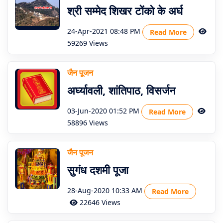
श्री सम्मेद शिखर टोंको के अर्घ
About
Us
24-Apr-2021 08:48 PM
Read More
59269 Views
जैन पूजन
अर्घ्यावली, शांतिपाठ, विसर्जन
03-Jun-2020 01:52 PM
Read More
58896 Views
जैन पूजन
सुगंध दशमी पूजा
28-Aug-2020 10:33 AM
Read More
22646 Views