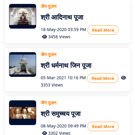
जैन पूजन
श्री आदिनाथ पूजा
18-May-2020 03:59 PM
Read More
3458 Views
जैन पूजन
श्री धर्मनाथ जिन पूजा
05-Mar-2021 10:16 PM
Read More
3353 Views
जैन पूजन
श्री समुच्चय पूजा
08-May-2020 09:49 PM
Read More
3302 Views