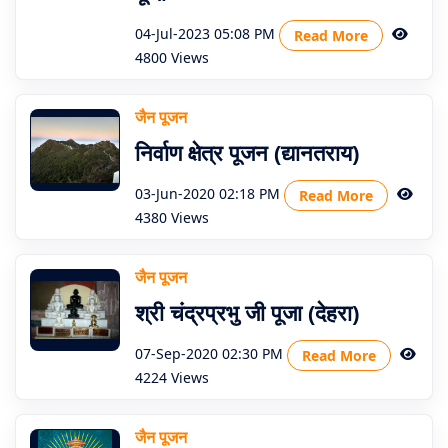
04-Jul-2023 05:08 PM
Read More
4800 Views
जैन पूजन
निर्वाण क्षेत्र पूजन (द्यानतराय)
03-Jun-2020 02:18 PM
Read More
4380 Views
जैन पूजन
श्री चंद्रप्रभु जी पूजा (देहरा)
07-Sep-2020 02:30 PM
Read More
4224 Views
जैन पूजन