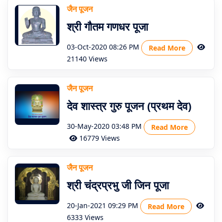
जैन पूजन
श्री गौतम गणधर पूजा
03-Oct-2020 08:26 PM
Read More
21140 Views
जैन पूजन
देव शास्त्र गुरु पूजन (प्रथम देव)
30-May-2020 03:48 PM
Read More
16779 Views
जैन पूजन
श्री चंद्रप्रभु जी जिन पूजा
20-Jan-2021 09:29 PM
Read More
6333 Views