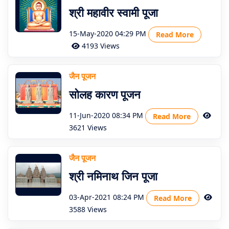
श्री महावीर स्वामी पूजा
15-May-2020 04:29 PM
Read More
4193 Views
जैन पूजन
सोलह कारण पूजन
11-Jun-2020 08:34 PM
Read More
3621 Views
जैन पूजन
श्री नमिनाथ जिन पूजा
03-Apr-2021 08:24 PM
Read More
3588 Views