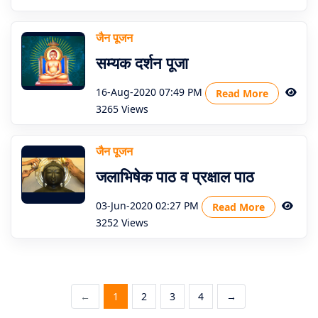
जैन पूजन
सम्यक दर्शन पूजा
16-Aug-2020 07:49 PM
Read More
3265 Views
जैन पूजन
जलाभिषेक पाठ व प्रक्षाल पाठ
03-Jun-2020 02:27 PM
Read More
3252 Views
←
1
2
3
4
→