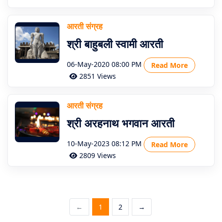
आरती संग्रह
श्री बाहुबली स्वामी आरती
06-May-2020 08:00 PM
Read More
2851 Views
आरती संग्रह
श्री अरहनाथ भगवान आरती
10-May-2023 08:12 PM
Read More
2809 Views
←
1
2
→