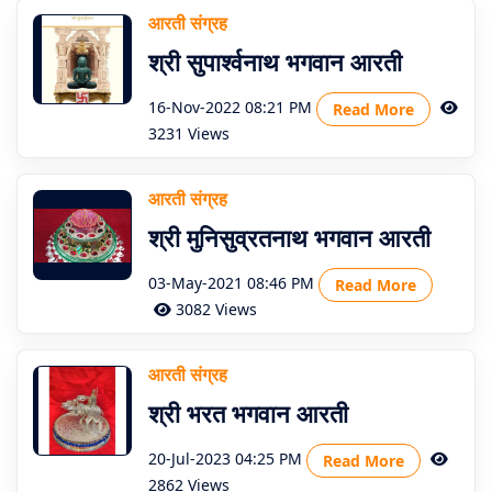
आरती संग्रह
श्री सुपार्श्वनाथ भगवान आरती
16-Nov-2022 08:21 PM
Read More
3231 Views
आरती संग्रह
श्री मुनिसुव्रतनाथ भगवान आरती
03-May-2021 08:46 PM
Read More
3082 Views
आरती संग्रह
श्री भरत भगवान आरती
20-Jul-2023 04:25 PM
Read More
2862 Views