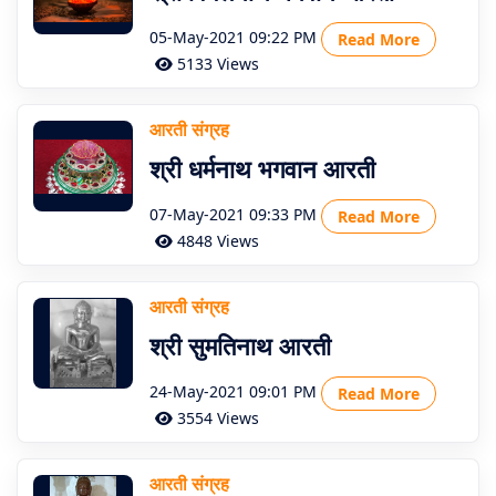
05-May-2021 09:22 PM
Read More
5133 Views
आरती संग्रह
श्री धर्मनाथ भगवान आरती
07-May-2021 09:33 PM
Read More
4848 Views
आरती संग्रह
श्री सुमतिनाथ आरती
24-May-2021 09:01 PM
Read More
3554 Views
आरती संग्रह