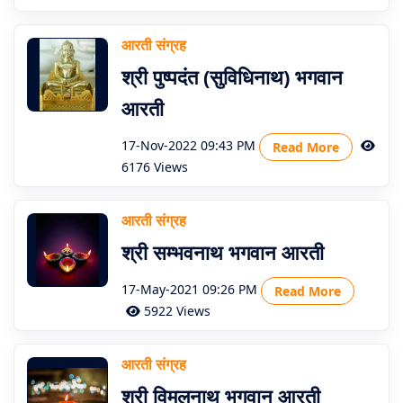
आरती संग्रह
श्री पुष्पदंत (सुविधिनाथ) भगवान
आरती
17-Nov-2022 09:43 PM
Read More
6176 Views
आरती संग्रह
श्री सम्भवनाथ भगवान आरती
17-May-2021 09:26 PM
Read More
5922 Views
आरती संग्रह
श्री विमलनाथ भगवान आरती