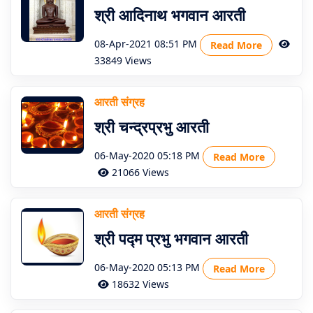
श्री आदिनाथ भगवान आरती
About
Us
08-Apr-2021 08:51 PM
Read More
33849 Views
आरती संग्रह
श्री चन्द्रप्रभु आरती
06-May-2020 05:18 PM
Read More
21066 Views
आरती संग्रह
श्री पद्म प्रभु भगवान आरती
06-May-2020 05:13 PM
Read More
18632 Views