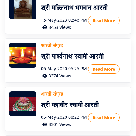
श्री मल्लिनाथ भगवान आरती
15-May-2023 02:46 PM
Read More
3453 Views
आरती संग्रह
श्री पार्श्वनाथ स्वामी आरती
06-May-2020 05:25 PM
Read More
3374 Views
आरती संग्रह
श्री महावीर स्वामी आरती
05-May-2020 08:22 PM
Read More
3301 Views