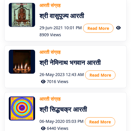
आरती संग्रह
श्री वासुपूज्य आरती
29-Jun-2021 10:01 PM
Read More
8909 Views
आरती संग्रह
श्री नेमिनाथ भगवान आरती
26-May-2023 12:43 AM
Read More
7016 Views
आरती संग्रह
श्री सिद्धचक्र आरती
06-May-2020 05:03 PM
Read More
6440 Views