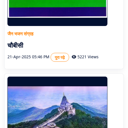
जैन भजन संग्रह
चौबीसी
21-Apr-2025 05:46 PM
5221 Views
पूरा पढ़े