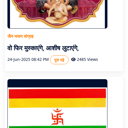
जैन भजन संग्रह
वो फिर मुस्काएंगे, आशीष लुटाएंगे,
24-Jun-2025 08:42 PM
2485 Views
पूरा पढ़े