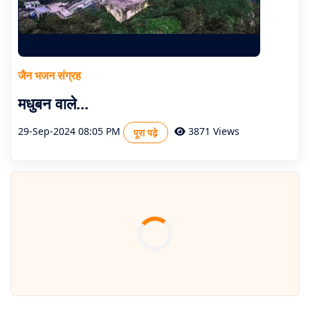
जैन भजन संग्रह
मधुबन वाले...
29-Sep-2024 08:05 PM
3871 Views
पूरा पढ़े