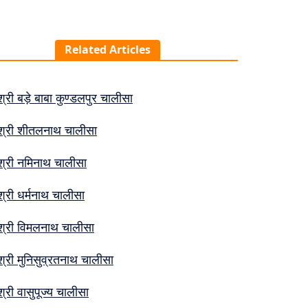
Related Articles
श्री बड़े बाबा कुण्डलपुर चालीसा
श्री शीतलनाथ चालीसा
श्री नमिनाथ चालीसा
श्री धर्मनाथ चालीसा
श्री विमलनाथ चालीसा
श्री मुनिसुव्रतनाथ चालीसा
श्री वासुपूज्य चालीसा