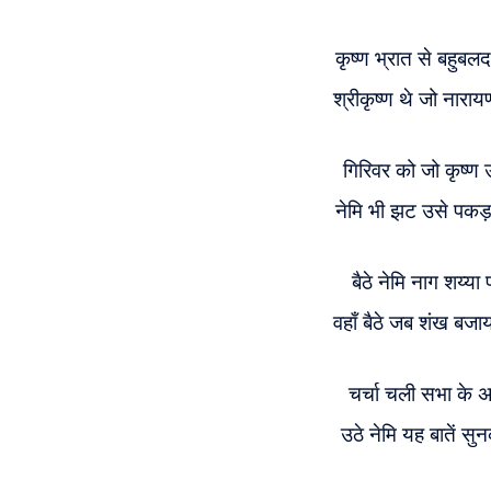
कृष्ण भ्रात से बहुब
श्रीकृष्ण थे जो नारा
गिरिवर को जो कृष्ण 
नेमि भी झट उसे पक
बैठे नेमि नाग शय्या
वहाँ बैठे जब शंख बजा
चर्चा चली सभा के अ
उठे नेमि यह बातें स