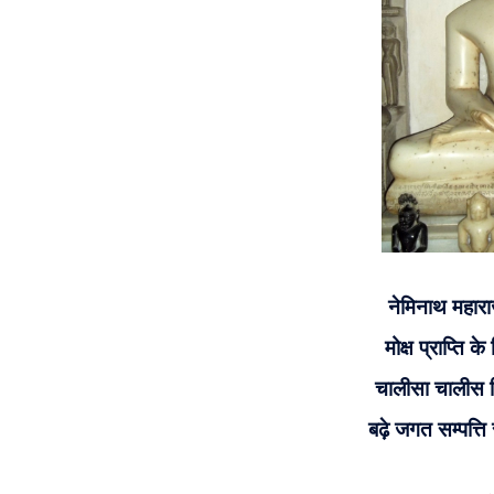
नेमिनाथ महार
मोक्ष प्राप्ति 
चालीसा चालीस 
बढ़े जगत सम्पत्ति