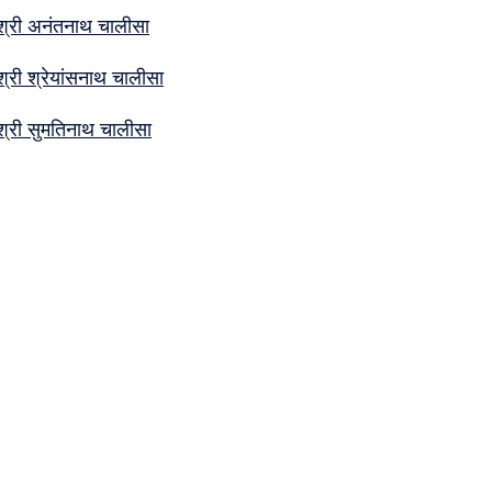
श्री अनंतनाथ चालीसा
श्री श्रेयांसनाथ चालीसा
श्री सुमतिनाथ चालीसा