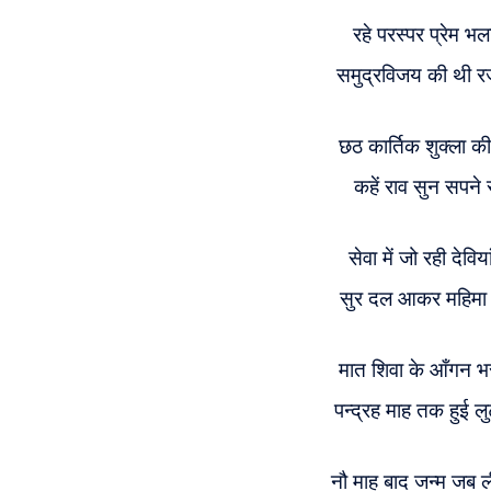
रहे परस्पर प्रेम भ
समुद्रविजय की थी 
छठ कार्तिक शुक्ला 
कहें राव सुन सपने 
सेवा में जो रही देविया
सुर दल आकर महिमा 
मात शिवा के आँगन भ
पन्द्रह माह तक हुई ल
नौ माह बाद जन्म जब 