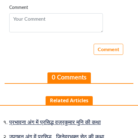
Comment
0 Comments
Related Articles
प्रभावना अंग में प्रसिद्ध वज्रकुमार मुनि की कथा
उपगूहन अंग में प्रसिद्ध , जिनेद्रभक्त सेठ की कथा