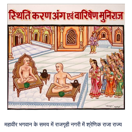
About
Us
महावीर भगवान के समय में राजगृही नगरी में श्रेणिक राजा राज्य