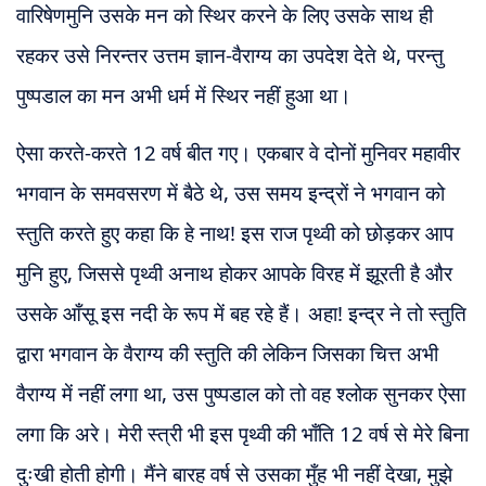
वारिषेणमुनि उसके मन को स्थिर करने के लिए उसके साथ ही
रहकर उसे निरन्तर उत्तम ज्ञान-वैराग्य का उपदेश देते थे, परन्तु
पुष्पडाल का मन अभी धर्म में स्थिर नहीं हुआ था।
ऐसा करते-करते 12 वर्ष बीत गए। एकबार वे दोनों मुनिवर महावीर
भगवान के समवसरण में बैठे थे, उस समय इन्द्रों ने भगवान को
स्तुति करते हुए कहा कि हे नाथ! इस राज पृथ्वी को छोड़कर आप
मुनि हुए, जिससे पृथ्वी अनाथ होकर आपके विरह में झूरती है और
उसके आँसू इस नदी के रूप में बह रहे हैं।
अहा! इन्द्र ने तो स्तुति
द्वारा भगवान के वैराग्य की स्तुति की लेकिन जिसका चित्त अभी
वैराग्य में नहीं लगा था, उस पुष्पडाल को तो वह श्लोक सुनकर ऐसा
लगा कि अरे। मेरी स्त्री भी इस पृथ्वी की भाँति 12 वर्ष से मेरे बिना
दुःखी होती होगी। मैंने बारह वर्ष से उसका मुँह भी नहीं देखा, मुझे