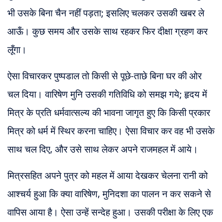
भी उसके बिना चैन नहीं पड़ता; इसलिए चलकर उसकी खबर ले
आऊँ। कुछ समय और उसके साथ रहकर फिर दीक्षा ग्रहण कर
लूँगा।
ऐसा विचारकर पुष्पडाल तो किसी से पूछे-ताछे बिना घर की ओर
चल दिया। वारिषेण मुनि उसकी गतिविधि को समझ गये; हृदय में
मित्र के प्रति धर्मवात्सल्य की भावना जागृत हुए कि किसी प्रकार
मित्र को धर्म में स्थिर करना चाहिए। ऐसा विचार कर वह भी उसके
साथ चल दिए, और उसे साथ लेकर अपने राजमहल में आये।
मित्रसहित अपने पुत्र को महल में आया देखकर चेलना रानी को
आश्चर्य हुआ कि क्या वारिषेण, मुनिदशा का पालन न कर सकने से
वापिस आया है। ऐसा उन्हें सन्देह हुआ। उसकी परीक्षा के लिए एक