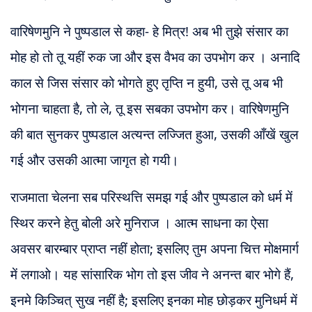
वारिषेणमुनि ने पुष्पडाल से कहा- हे मित्र! अब भी तुझे संसार का
मोह हो तो तू यहीं रुक जा और इस वैभव का उपभोग कर । अनादि
काल से जिस संसार को भोगते हुए तृप्ति न हुयी, उसे तू अब भी
भोगना चाहता है, तो ले, तू इस सबका उपभोग कर। वारिषेणमुनि
की बात सुनकर पुष्पडाल अत्यन्त लज्जित हुआ, उसकी आँखें खुल
गई और उसकी आत्मा जागृत हो गयी।
राजमाता चेलना सब परिस्थत्ति समझ गई और पुष्पडाल को धर्म में
स्थिर करने हेतु बोली अरे मुनिराज । आत्म साधना का ऐसा
अवसर बारम्बार प्राप्त नहीं होता; इसलिए तुम अपना चित्त मोक्षमार्ग
में लगाओ। यह सांसारिक भोग तो इस जीव ने अनन्त बार भोगे हैं,
इनमे किञ्चित् सुख नहीं है; इसलिए इनका मोह छोड़कर मुनिधर्म में