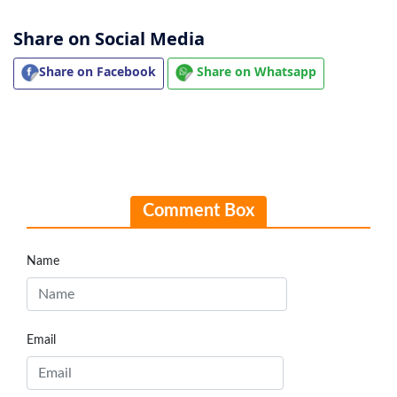
Share on Social Media
Share on Facebook
Share on Whatsapp
Comment Box
Name
Email