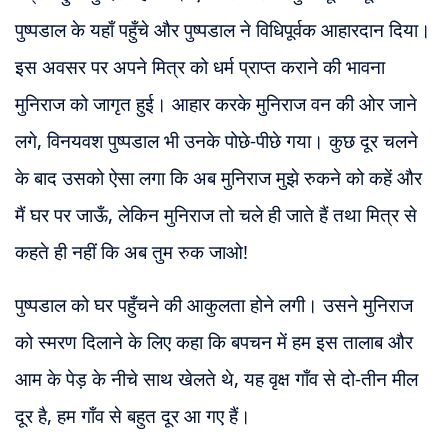
पुष्पडाल के यहाँ पहुँचे और पुष्पडाल ने विधिपूर्वक आहारदान दिया।
इस अवसर पर अपने मित्र को धर्म प्राप्त कराने की भावना
मुनिराज को जागृत हुई। आहार करके मुनिराज वन की ओर जाने
लगे, विनयवश पुष्पडाल भी उनके पोछे-पीछे गया। कुछ दूर चलने
के बाद उसको ऐसा लगा कि अब मुनिराज मुझे रुकने को कहें और
मैं घर पर जाऊँ, लेकिन मुनिराज तो चले ही जाते हैं तथा मित्र से
कहते ही नहीं कि अब तुम रुक जाओ!
पुष्पडाल को घर पहुँचने की आकुलता होने लगी। उसने मुनिराज
को स्मरण दिलाने के लिए कहा कि बपचन में हम इस तालाब और
आम के पेड़ के नीचे साथ खेलते थे, यह वृक्ष गाँव से दो-तीन मील
दूर है, हम गाँव से बहुत दूर आ गए हैं।