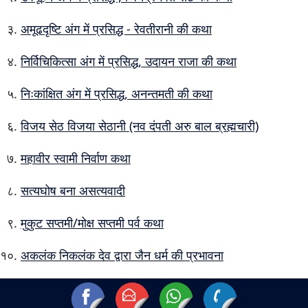
अमूढदृष्टि अंग में प्रसिद्ध - रेवतीरानी की कथा
निर्विचिकित्सा अंग में प्रसिद्ध, उदायन राजा की कथा
निःकांक्षित अंग में प्रसिद्ध, अनन्तमती की कथा
विजय सेठ विजया सेठानी (नव दंपती अरु बाल ब्रह्मचारी)
महावीर स्वामी निर्वाण कथा
सत्यघोष बना असत्यवादी
मुकुट सप्तमी/मोक्ष सप्तमी पर्व कथा
अकलंक निकलंक देव द्वारा जैन धर्म की प्रभावना