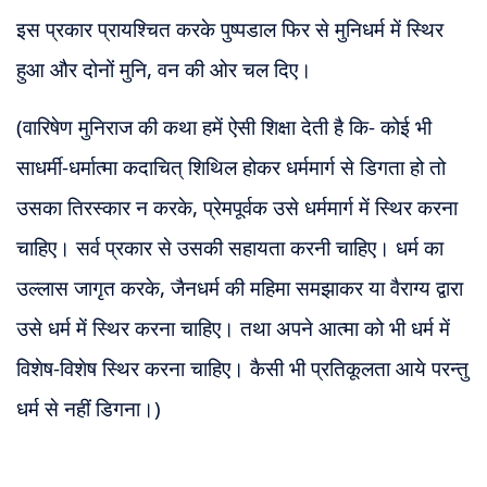
इस प्रकार प्रायश्चित करके पुष्पडाल फिर से मुनिधर्म में स्थिर
हुआ और दोनों मुनि, वन की ओर चल दिए।
(वारिषेण मुनिराज की कथा हमें ऐसी शिक्षा देती है कि-
कोई भी
साधर्मी-धर्मात्मा कदाचित् शिथिल होकर धर्ममार्ग से डिगता हो तो
उसका तिरस्कार न करके, प्रेमपूर्वक उसे धर्ममार्ग में स्थिर करना
चाहिए। सर्व प्रकार से उसकी सहायता करनी चाहिए। धर्म का
उल्लास जागृत करके, जैनधर्म की महिमा समझाकर या वैराग्य द्वारा
उसे धर्म में स्थिर करना चाहिए। तथा अपने आत्मा को भी धर्म में
विशेष-विशेष स्थिर करना चाहिए। कैसी भी प्रतिकूलता आये परन्तु
धर्म से नहीं डिगना।)