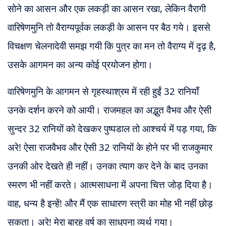
सोने का आसन और एक लकड़ी का आसन रखा, लेकिन वैरागी
वारिषेणमुनि तो वैराग्यपूर्वक लकड़ी के आसन पर बैठ गये। इससे
विचक्षण चेलनादेवी समझ गयी कि पुत्र का मन तो वैराग्य में दृढ़ है,
उसके आगमन का अन्य कोई प्रयोजन होगा।
वारिषेणमुनि के आगमन से गृहस्थाश्रम में रही हुईं 32 रानियाँ
उनके दर्शन करने को आयी। राजमहल का अद्भुत वैभव और ऐसी
सुन्दर 32 रानियों को देखकर पुष्पडाल तो आश्चर्य में पड़
गया, कि
अरे! ऐसा राजवैभव और ऐसी 32 रानियों के होने पर भी राजकुमार
उनकी ओर देखते ही नहीं। उनका त्याग कर देने के बाद उनका
स्मरण भी नहीं करते। आत्मसाधना में अपना चित्त जोड़ दिया है।
वाह, धन्य है इन्हें! और मैं एक साधारण स्त्री का मोह भी नहीं छोड़
सकता। अरे! मेरा बारह वर्ष का साधुपना व्यर्थ गया।