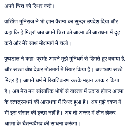
अपने चित्त को स्थिर करो।
वारिषेण मुनिराज ने भी ज्ञान वैराग्य का सुन्दर उपदेश दिया और
कहा कि हे मित्र! अब अपने चित्त को आत्मा की आराधना में दृढ़
करो और मेरे साथ मोक्षमार्ग में चलो।
पुष्पडाल ने कहा- प्रभो! आपने मुझे मुनिधर्म से डिगते हुए बचाया है,
और सच्चा बोध देकर मोक्षमार्ग में स्थिर किया है। अत:
आप सच्चे
मित्र है। आपने धर्म में स्थितिकरण करके महान उपकार किया
है। अब मेरा मन सांसारिक भोगों से वास्तव में उदास होकर आत्मा
के रत्नत्रयधर्म की आराधना में स्थिर हुआ है। अब मुझे स्वप्न में
भी इस संसार की इच्छा नहीं है। अब तो अन्तर में लीन होकर
आत्मा के चैतन्यवैभव की साधना करूंगा।