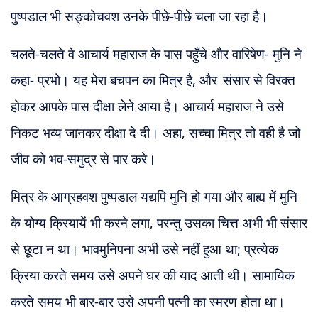
पुष्पडाल भी सङ्कोचवश उनके पीछे-पीछे चला जा रहा है।
चलते-चलते वे आचार्य महाराज के पास पहुँचे और वारिषेण- मुनि ने
कहा- प्रभो। यह मेरा बचपन का मित्र है, और
संसार से विरक्त
होकर आपके पास दीक्षा लेने आया है। आचार्य महाराज ने उसे
निकट भव्य जानकर दीक्षा दे दी। अहा, सच्चा मित्र तो वही है जो
जीव को भव-समुद्र से पार करे।
मित्र के आग्रहवश पुष्पडाल यद्यपि मुनि हो गया और बाह्य में मुनि
के योग्य क्रियायें भी करने लगा, परन्तु उसका चित्त अभी भी संसार
से छूटा न था। भावमुनिपना अभी उसे नहीं हुआ था; प्रत्येक
क्रिया करते समय उसे अपने घर की याद आती थी। सामायिक
करते समय भी बार-बार उसे अपनी पत्नी का स्मरण होता था।