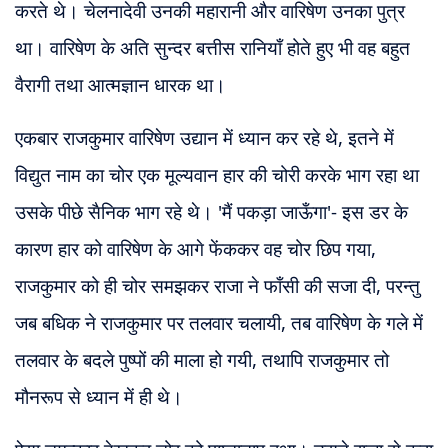
करते थे। चेलनादेवी उनकी महारानी और वारिषेण उनका पुत्र
था। वारिषेण के अति सुन्दर बत्तीस रानियाँ होते हुए भी वह बहुत
वैरागी तथा आत्मज्ञान धारक था।
एकबार राजकुमार वारिषेण उद्यान में ध्यान कर रहे थे, इतने में
विद्युत नाम का चोर एक मूल्यवान हार की चोरी करके भाग रहा था
उसके पीछे सैनिक भाग रहे थे। 'मैं पकड़ा जाऊँगा'- इस डर के
कारण हार को वारिषेण के आगे फेंककर वह चोर छिप गया,
राजकुमार को ही चोर समझकर राजा ने फाँसी की सजा दी, परन्तु
जब बधिक ने राजकुमार पर तलवार चलायी, तब वारिषेण के गले में
तलवार के बदले पुष्पों की माला हो गयी, तथापि राजकुमार तो
मौनरूप से ध्यान में ही थे।