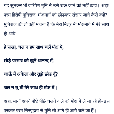
यह सुनकर भी वारिषेण मुनि ने उसे रुक जाने को नहीं कहा। अहा!
परम हितैषी मुनिराज, मोक्षमार्ग को छोड़कर संसार जाने कैसे कहें?
मुनिराज की तो वहीं भावना है कि मेरा मित्र भी मोक्षमार्ग में मेरे साथ
हो आये-
हे सखा, चल न हम साथ चलें मोक्ष में,
छोड़े परभाव को झूलें आनन्द में;
जाऊँ में अकेला और तुझे छोड दूँ?
चल न तू भी मेरे साथ ही मोक्ष में।
अहा, मानों अपने पीछे पीछे चलने वाले को मोक्ष में ले जा रहे हों- इस
प्रकार परम निस्पृहता से मुनि तो आगे ही आगे चले जा हैं।