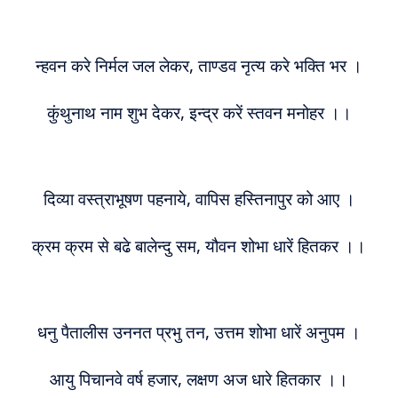
न्हवन करे निर्मल जल लेकर, ताण्डव नृत्य करे भक्ति भर ।
कुंथुनाथ नाम शुभ देकर, इन्द्र करें स्तवन मनोहर ।।
दिव्या वस्त्राभूषण पहनाये, वापिस हस्तिनापुर को आए ।
क्रम क्रम से बढे बालेन्दु सम, यौवन शोभा धारें हितकर ।।
धनु पैतालीस उननत प्रभु तन, उत्तम शोभा धारें अनुपम ।
आयु पिचानवे वर्ष हजार, लक्षण अज धारे हितकार ।।