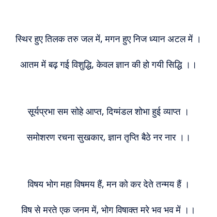
स्थिर हुए तिलक तरु जल में, मगन हुए निज ध्यान अटल में ।
आतम में बढ़ गई विशुद्धि, केवल ज्ञान की हो गयी सिद्धि ।।
सूर्यप्रभा सम सोहे आप्त, दिग्मंडल शोभा हुई व्याप्त ।
समोशरण रचना सुखकार, ज्ञान तृप्ति बैठे नर नार ।।
विषय भोग महा विषमय हैं, मन को कर देते तन्मय हैं ।
विष से मरते एक जनम में, भोग विषाक्त मरे भव भव में ।।