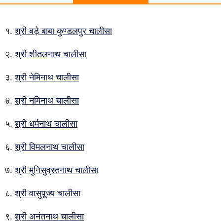
श्री बड़े बाबा कुण्डलपुर चालीसा
श्री शीतलनाथ चालीसा
श्री नेमिनाथ चालीसा
श्री नमिनाथ चालीसा
श्री धर्मनाथ चालीसा
श्री विमलनाथ चालीसा
श्री मुनिसुव्रतनाथ चालीसा
श्री वासुपूज्य चालीसा
श्री अनंतनाथ चालीसा