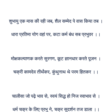
शुभायु एक मास की रही जब, शैल सम्मेद पे वास किया तब ।
धारा प्रतिमा योग वहां पर, कटा कर्म बंध सब प्रभुवर ।।
मोक्षकल्याणक करते सुरगण, कूट ज्ञानधार करते पूजन ।
चक्री कामदेव तीर्थंकर, कुंथुनाथ थे परम हितकर ।।
चालीसा जो पढ़े भाव से, स्वयं सिद्ध हो निज स्वाभाव से ।
धर्म चक्र के लिए प्रभु ने, चक्र सुदर्शन तज डाला ।।