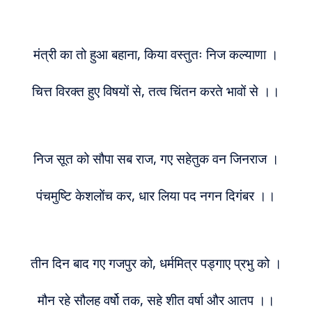
मंत्री का तो हुआ बहाना, किया वस्तुतः निज कल्याणा ।
चित्त विरक्त हुए विषयों से, तत्व चिंतन करते भावों से ।।
निज सूत को सौपा सब राज, गए सहेतुक वन जिनराज ।
पंचमुष्टि केशलोंच कर, धार लिया पद नगन दिगंबर ।।
तीन दिन बाद गए गजपुर को, धर्ममित्र पड्गाए प्रभु को ।
मौन रहे सौलह वर्षो तक, सहे शीत वर्षा और आतप ।।