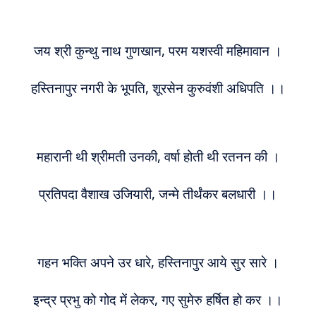
जय श्री कुन्थु नाथ गुणखान, परम यशस्वी महिमावान ।
हस्तिनापुर नगरी के भूपति, शूरसेन कुरुवंशी अधिपति ।।
महारानी थी श्रीमती उनकी, वर्षा होती थी रतनन की ।
प्रतिपदा वैशाख उजियारी, जन्मे तीर्थंकर बलधारी ।।
गहन भक्ति अपने उर धारे, हस्तिनापुर आये सुर सारे ।
इन्द्र प्रभु को गोद में लेकर, गए सुमेरु हर्षित हो कर ।।