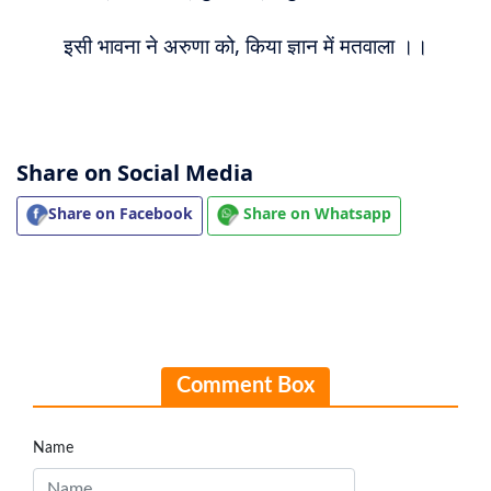
इसी भावना ने अरुणा को, किया ज्ञान में मतवाला ।।
Share on Social Media
Share on Facebook
Share on Whatsapp
Comment Box
Name