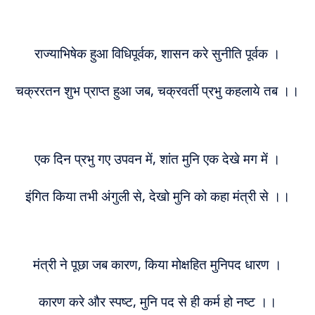
राज्याभिषेक हुआ विधिपूर्वक, शासन करे सुनीति पूर्वक ।
चक्ररतन शुभ प्राप्त हुआ जब, चक्रवर्ती प्रभु कहलाये तब ।।
एक दिन प्रभु गए उपवन में, शांत मुनि एक देखे मग में ।
इंगित किया तभी अंगुली से, देखो मुनि को कहा मंत्री से ।।
मंत्री ने पूछा जब कारण, किया मोक्षहित मुनिपद धारण ।
कारण करे और स्पष्ट, मुनि पद से ही कर्म हो नष्ट ।।