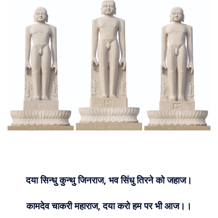
About
Us
दया सिन्धु कुन्थु जिनराज, भव सिंधु तिरने को जहाज।
कामदेव चाकरी महाराज, दया करो हम पर भी आज।।