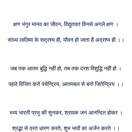
क्षण भंगुर मानव का जीवन, विद्युतवत विनसे अगले क्षण ।
सांध्य लालिमा के सद्रश्य ही, यौवन हो जाता हैं अद्रश्य ही ।।
जब तक आतम बुद्धि नहीं हो, तब तक दरश विशुद्धि नहीं हो ।
पहले विजित करो पंचेन्द्रिय, आतमबल से बनो जितेन्द्रिय ।।
भव्य भारती प्रभु की सुनकर, श्रावक जन आनन्दित होकर ।
श्रद्धा से व्रत धारण करते, शुभ भावों का अर्जन करते ।।