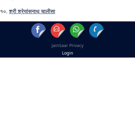
श्री श्रेयांसनाथ चालीसा
JainSaar
Privacy
Login