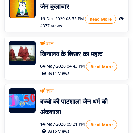
जैन कुलाचार
About
Us
16-Dec-2020 08:55 PM
Read More
4377 Views
धर्म ज्ञान
जिनालय के शिखर का महत्व
04-May-2020 04:43 PM
Read More
3911 Views
धर्म ज्ञान
बच्चो की पाठशाला जैन धर्म की
अंकशाला
14-May-2020 09:21 PM
Read More
3315 Views