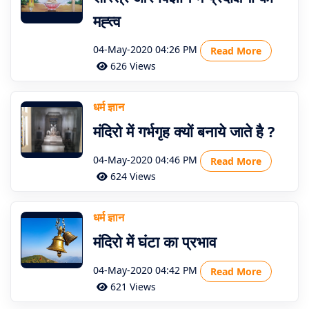
मह्त्व
04-May-2020 04:26 PM
Read More
626 Views
धर्म ज्ञान
मंदिरो में गर्भगृह क्यों बनाये जाते है ?
04-May-2020 04:46 PM
Read More
624 Views
धर्म ज्ञान
मंदिरो में घंटा का प्रभाव
04-May-2020 04:42 PM
Read More
621 Views