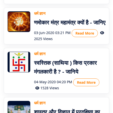
धर्म ज्ञान
णमोकार मंत्र महामंत्र क्यों है - जानिए
03-Jun-2020 03:21 PM
Read More
2025 Views
धर्म ज्ञान
स्वस्तिक (साथिया ) किस प्रकार
मंगलकारी है ? - जानिये
04-May-2020 04:20 PM
Read More
1528 Views
धर्म ज्ञान
शास्त्र और विज्ञान में प्रदक्षिणा का