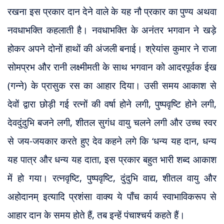
रखना इस प्रकार दान देने वाले के यह नौ प्रकार का पुण्य अथवा
नवधाभक्ति कहलाती है। नवधाभक्ति के अनंतर भगवान ने खड़े
होकर अपने दोनों हाथों की अंजली बनाई। श्रेयांस कुमार ने राजा
सोमप्रभ और रानी लक्ष्मीमती के साथ भगवान को आदरपूर्वक ईख
(गन्ने) के प्रासुक रस का आहार दिया। उसी समय आकाश से
देवों द्वारा छोड़ी गई रत्नों की वर्षा होने लगी, पुष्पवृष्टि होने लगी,
देवदुंदुभि बजने लगी, शीतल सुगंध वायु चलने लगी और उच्च स्वर
से जय-जयकार करते हुए देव कहने लगे कि ‘धन्य यह दान, धन्य
यह पात्र और धन्य यह दाता, इस प्रकार बहुत भारी शब्द आकाश
में हो गया। रत्नवृष्टि, पुष्पवृष्टि, दुंदुभि वाद्य, शीतल वायु और
अहोदानम् इत्यादि प्रशंसा वाक्य ये पाँच कार्य स्वाभाविकरूप से
आहार दान के समय होते हैं, तब इन्हें पंचाश्चर्य कहते हैं।