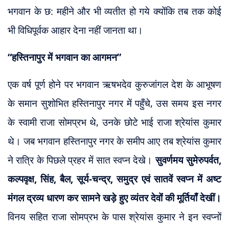
भगवान के छ: महीने और भी व्यतीत हो गये क्योंकि तब तक कोई
भी विधिपूर्वक आहार देना नहीं जानता था।
“हस्तिनापुर में भगवान का आगमन”
एक वर्ष पूर्ण होने पर भगवान ऋषभदेव कुरुजांगल देश के आभूषण
के समान सुशोभित हस्तिनापुर नगर में पहुँचे, उस समय इस नगर
के स्वामी राजा सोमप्रभ थे, उनके छोटे भाई राजा श्रेयांस कुमार
थे। जब भगवान हस्तिनापुर नगर के समीप आए तब श्रेयांस कुमार
ने रात्रि के पिछले प्रहर में सात स्वप्न देखे।
सुवर्णमय सुमेरुपर्वत,
कल्पवृक्ष, सिंह, बैल, सूर्य-चन्द्र, समुद्र एवं सातवें स्वप्न में अष्ट
मंगल द्रव्य धारण कर सामने खड़े हुए व्यंतर देवोंं की मूर्तियाँ देखीं।
विनय सहित राजा सोमप्रभ के पास श्रेयांस कुमार ने इन स्वप्नों