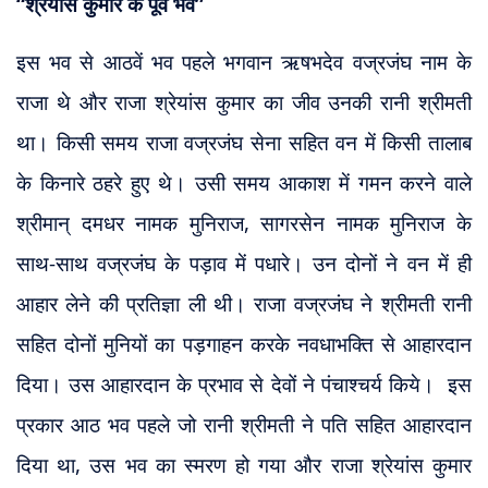
“श्रेयांस कुमार के पूर्व भव”
इस भव से आठवें भव पहले भगवान ऋषभदेव वज्रजंघ नाम के
राजा थे और राजा श्रेयांस कुमार का जीव उनकी रानी श्रीमती
था। किसी समय राजा
वज्रजंघ
सेना सहित वन में किसी तालाब
के किनारे ठहरे हुए थे। उसी समय आकाश में गमन करने वाले
श्रीमान् दमधर नामक मुनिराज, सागरसेन नामक मुनिराज के
साथ-साथ
वज्रजंघ
के पड़ाव में पधारे। उन दोनों ने वन में ही
आहार लेने की प्रतिज्ञा ली थी। राजा
वज्रजंघ
ने श्रीमती रानी
सहित दोनों मुनियों का पड़गाहन करके नवधाभक्ति से आहारदान
दिया। उस आहारदान के प्रभाव से देवों ने पंचाश्चर्य किये।
इस
प्रकार आठ भव पहले जो रानी श्रीमती ने पति सहित आहारदान
दिया था, उस भव का स्मरण हो गया और राजा श्रेयांस कुमार