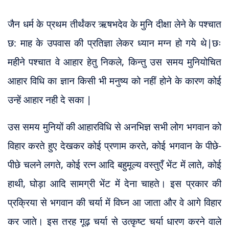
जैन धर्म के प्रथम तीर्थंकर ऋषभदेव के मुनि दीक्षा लेने के पश्चात
छ: माह के उपवास की प्रतिज्ञा लेकर ध्यान मग्न हो गये थे|
छः
महीने पश्चात वे आहार हेतु निकले, किन्तु उस समय मुनियोचित
आहार विधि का ज्ञान किसी भी मनुष्य को नहीं होने के कारण कोई
उन्हें आहार नही दे सका |
उस समय मुनियों की आहारविधि से अनभिज्ञ सभी लोग भगवान को
विहार करते हुए देखकर कोई प्रणाम करते, कोई भगवान के पीछे-
पीछे चलने लगते, कोई रत्न आदि बहुमूल्य वस्तुएँ भेंट में लाते, कोई
हाथी, घोड़ा आदि सामग्री भेंट में देना चाहते। इस प्रकार की
प्रक्रिया से भगवान की चर्या में विघ्न आ जाता और वे आगे विहार
कर जाते। इस तरह गूढ़ चर्या से उत्कृष्ट चर्या धारण करने वाले