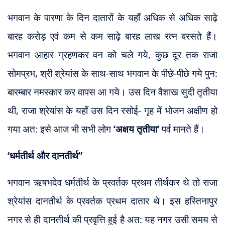
भगवान के पारणा के दिन दातारों के यहाँ अधिक से अधिक साढ़े
बारह करोड़ एवं कम से कम साढ़े बारह लाख रत्न बरसते हैंं।
भगवान आहार ग्रहणकर वन को चले गये, कुछ दूर तक राजा
सोमप्रभ, श्री श्रेयांस के साथ-साथ भगवान के पीछे-पीछे गये पुन:
बारम्बार नमस्कार कर वापस आ गये। उस दिन वैशाख सुदी तृतीया
थी, राजा श्रेयांस के यहाँ उस दिन रसोई- गृह में भोजन अक्षीण हो
गया अत: इसे आज भी सभी लोग
‘अक्षय तृतीया’
पर्व मानते हैं।
‘धर्मतीर्थ और दानतीर्थ”
भगवान ऋषभदेव धर्मतीर्थ के प्रवर्तक प्रथम तीर्थंकर थे तो राजा
श्रेयांस दानतीर्थ के प्रवर्तक प्रथम दातार थे। इस हस्तिनापुर
नगर से ही दानतीर्थ की प्रवृत्ति हुई है अत: यह नगर उसी समय से