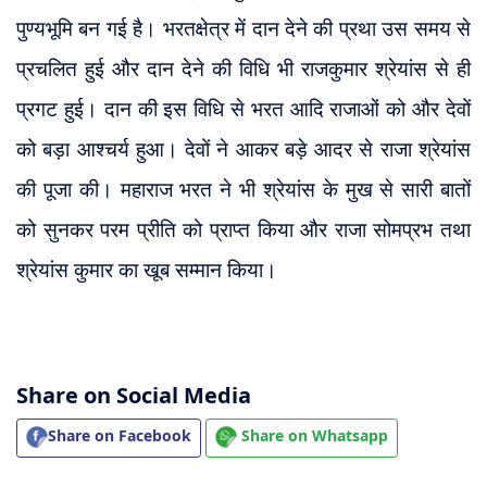
पुण्यभूमि बन गई है। भरतक्षेत्र में दान देने की प्रथा उस समय से
प्रचलित हुई और दान देने की विधि भी राजकुमार श्रेयांस से ही
प्रगट हुई। दान की इस विधि से भरत आदि राजाओं को और देवों
को बड़ा आश्चर्य हुआ। देवों ने आकर बड़े आदर से राजा श्रेयांस
की पूजा की। महाराज भरत ने भी श्रेयांस के मुख से सारी बातों
को सुनकर परम प्रीति को प्राप्त किया और राजा सोमप्रभ तथा
श्रेयांस कुमार का खूब सम्मान किया।
Share on Social Media
Share on Facebook
Share on Whatsapp