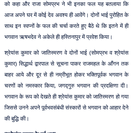
को कहा और राजा सोमप्रभ ने भी इनका फल यह बतलाया कि
आज अपने घर में कोई देव अवश्य ही आवेंगे। दोनों भाई पुरोहित के
साथ इन स्वप्नों के फल की चर्चा करते हुए बैठे थे कि इतने में ही
भगवान ऋषभदेव ने अकेले ही हस्तिनापुर में प्रवेश किया।
श्रेयांस कुमार को जातिस्मरण वे दोनों भाई (सोमप्रभ व श्रेयांस
कुमार) सिद्धार्थ द्वारपाल से सूचना पाकर राजमहल के आँगन तक
बाहर आये और दूर से ही नम्रीभूत होकर भक्तिपूर्वक भगवान के
चरणों को नमस्कार किया, जगद्गुरु भगवान की प्रदक्षिणा दी।
भगवान के रूप को देखते ही श्रेयांस कुमार को जातिस्मरण हो गया
जिससे उनने अपने पूर्वभवसंबंधी संस्कारों से भगवान को आहार देने
की बुद्धि की।