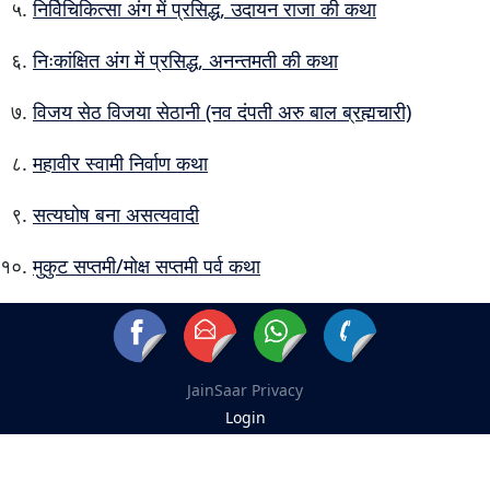
निर्विचिकित्सा अंग में प्रसिद्ध, उदायन राजा की कथा
निःकांक्षित अंग में प्रसिद्ध, अनन्तमती की कथा
विजय सेठ विजया सेठानी (नव दंपती अरु बाल ब्रह्मचारी)
महावीर स्वामी निर्वाण कथा
सत्यघोष बना असत्यवादी
मुकुट सप्तमी/मोक्ष सप्तमी पर्व कथा
JainSaar
Privacy
Login