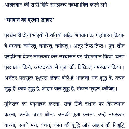
आहारदान की सारी विधि समझकर नवधाभक्ति करने लगे।
“भगवान का प्रथम आहार”
प्रथम ही दोनों भाइयों ने रानियों सहित भगवान का पड़गाहन किया-
हे भगवन्! नमोस्तु, नमोस्तु, नमोस्तु। अत्र तिष्ठ तिष्ठ। पुन: तीन
प्रदक्षिणा देकर नमस्कार कर उच्चासन पर विराजमान किया, चरण
प्रक्षालन किये, अष्टद्रव्य से पूजा की, विधिवत् नमस्कार किया।
अनंतर प्रासुक इक्षुरस लेकर बोले-हे भगवन्! मन शुद्ध है, वचन
शुद्ध है, काय शुद्ध है, आहार जल शुद्ध है, भोजन ग्रहण कीजिए।
मुनिराज का पड़गाहन करना, उन्हें ऊँचे स्थान पर विराजमान
करना, उनके चरण धोना, उनकी पूजा करना, उन्हें नमस्कार
करना, अपने मन, वचन, काय की शुद्धि और आहार की विशुद्धि