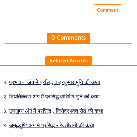
0 Comments
Related Articles
प्रभावना अंग में प्रसिद्ध वज्रकुमार मुनि की कथा
स्थितिकरण-अंग में प्रसिद्ध वारिषेण मुनि की कथा
उपगूहन अंग में प्रसिद्ध , जिनेद्रभक्त सेठ की कथा
अमूढदृष्टि अंग में प्रसिद्ध - रेवतीरानी की कथा