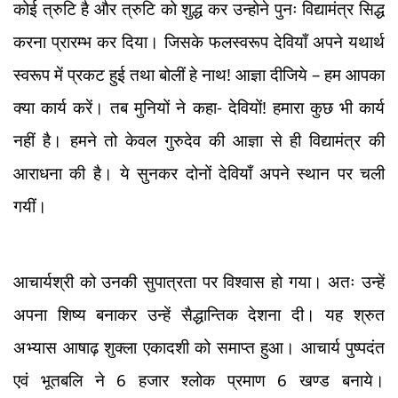
कोई त्रुटि है और त्रुटि को शुद्ध कर उन्होने पुनः विद्यामंत्र सिद्ध
करना प्रारम्भ कर दिया। जिसके फलस्वरूप देवियाँ अपने यथार्थ
स्वरूप में प्रकट हुई तथा बोलीं हे नाथ! आज्ञा दीजिये – हम आपका
क्या कार्य करें। तब मुनियों ने कहा- देवियों! हमारा कुछ भी कार्य
नहीं है। हमने तो केवल गुरुदेव की आज्ञा से ही विद्यामंत्र की
आराधना की है। ये सुनकर दोनों देवियाँ अपने स्थान पर चली
गयीं।
आचार्यश्री को उनकी सुपात्रता पर विश्वास हो गया। अतः उन्हें
अपना शिष्य बनाकर उन्हें सैद्धान्तिक देशना दी। यह श्रुत
अभ्यास आषाढ़ शुक्ला एकादशी को समाप्त हुआ। आचार्य पुष्पदंत
एवं भूतबलि ने 6 हजार श्लोक प्रमाण 6 खण्ड बनाये।