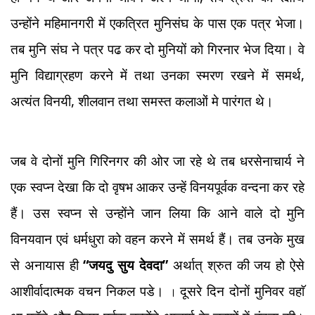
उन्होंने महिमानगरी में एकत्रित मुनिसंघ के पास एक पत्र भेजा।
तब मुनि संघ ने पत्र पढ कर दो मुनियों को गिरनार भेज दिया। वे
मुनि विद्याग्रहण करने में तथा उनका स्मरण रखने में समर्थ,
अत्यंत विनयी, शीलवान तथा समस्त कलाओं मे पारंगत थे।
जब वे दोनों मुनि गिरिनगर की ओर जा रहे थे तब धरसेनाचार्य ने
एक स्वप्न देखा कि दो वृषभ आकर उन्हें विनयपूर्वक वन्दना कर रहे
हैं। उस स्वप्न से उन्होंने जान लिया कि आने वाले दो मुनि
विनयवान एवं धर्मधुरा को वहन करने में समर्थ हैं। तब उनके मुख
से अनायास ही
“जयदु सुय देवदा”
अर्थात् श्रुत की जय हो
ऐसे
आशीर्वादात्मक वचन निकल पडे।
दूसरे दिन दोनों मुनिवर वहाॅ
।