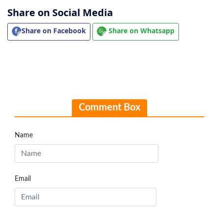
Share on Social Media
Share on Facebook
Share on Whatsapp
Comment Box
Name
Email