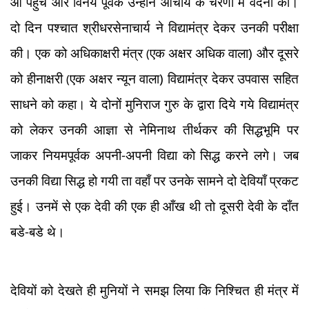
आ पहुॅचे और विनय पूर्वक उन्होंने आचार्य के चरणों में वंदना की।
दो दिन पश्चात श्रीधरसेनाचार्य ने विद्यामंत्र देकर उनकी परीक्षा
की। एक को अधिकाक्षरी
मंत्र
एक अक्षर अधिक वाला)
और दूसरे
(
को हीनाक्षरी
एक अक्षर न्यून वाला) विद्यामंत्र देकर उपवास सहित
(
साधने को कहा। ये दोनों मुनिराज गुरु के द्वारा दिये गये विद्यामंत्र
को लेकर उनकी आज्ञा से नेमिनाथ तीर्थकर की सिद्धभूमि पर
जाकर नियमपूर्वक अपनी-अपनी विद्या को सिद्ध करने लगे। जब
उनकी विद्या सिद्ध हो गयी ता वहाँ पर उनके सामने दो देवियाँ प्रकट
हुई। उनमें से एक देवी की एक ही आँख थी तो दूसरी देवी के दाँत
बडे-बडे थे।
देवियों को देखते ही मुनियों ने समझ लिया कि निश्चित ही मंत्र में