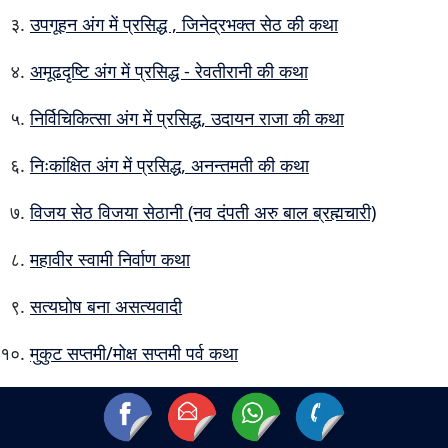
उपगूहन अंग में प्रसिद्ध , जिनेद्रभक्त सेठ की कथा
अमूढदृष्टि अंग में प्रसिद्ध - रेवतीरानी की कथा
निर्विचिकित्सा अंग में प्रसिद्ध, उदायन राजा की कथा
निःकांक्षित अंग में प्रसिद्ध, अनन्तमती की कथा
विजय सेठ विजया सेठानी (नव दंपती अरु बाल ब्रह्मचारी)
महावीर स्वामी निर्वाण कथा
सत्यघोष बना असत्यवादी
मुकुट सप्तमी/मोक्ष सप्तमी पर्व कथा