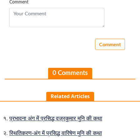
Comment
0 Comments
Related Articles
प्रभावना अंग में प्रसिद्ध वज्रकुमार मुनि की कथा
स्थितिकरण-अंग में प्रसिद्ध वारिषेण मुनि की कथा