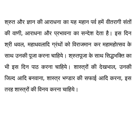
श्रुत और ज्ञान की आराधना का यह महान पर्व हमें वीतरागी संतों
की वाणी, आराधना और प्रभावना का सन्देश देता है। इस दिन
श्री धवल, महाधवलादि ग्रंथों को विराजमान कर महामहोत्सव के
साथ उनकी पूजा करना चाहिये। श्रुतपूजा के साथ सिद्धभक्ति का
भी इस दिन पाठ करना चाहिये। शास्त्रों की देखभाल, उनकी
जिल्द आदि बनवाना, शास्त्र भण्डार की सफाई आदि करना, इस
तरह शास्त्रों की विनय करना चाहिये।