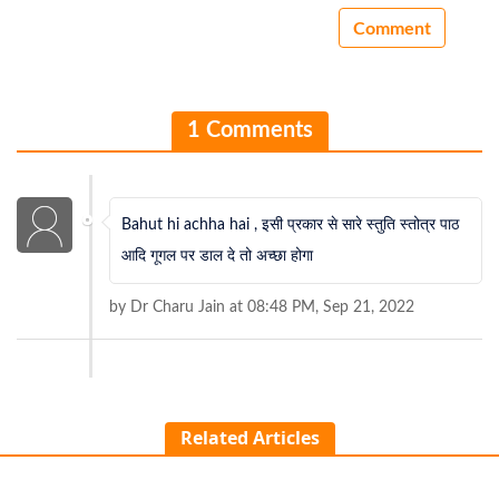
1 Comments
Bahut hi achha hai , इसी प्रकार से सारे स्तुति स्तोत्र पाठ
आदि गूगल पर डाल दे तो अच्छा होगा
by Dr Charu Jain at 08:48 PM, Sep 21, 2022
Related Articles