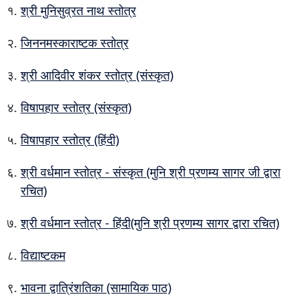
श्री मुनिसुव्रत नाथ स्तोत्र
जिननमस्काराष्टक स्तोत्र
श्री आदिवीर शंकर स्तोत्र (संस्कृत)
विषापहार स्तोत्र (संस्कृत)
विषापहार स्तोत्र (हिंदी)
श्री वर्धमान स्तोत्र - संस्कृत (मुनि श्री प्रणम्य सागर जी द्वारा
रचित)
श्री वर्धमान स्तोत्र - हिंदी(मुनि श्री प्रणम्य सागर द्वारा रचित)
विद्याष्टकम
भावना द्वात्रिंशतिका (सामायिक पाठ)