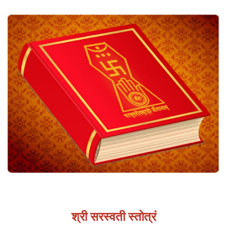
About
Us
श्री सरस्वती स्तोत्रं