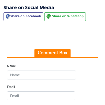
Share on Social Media
Share on Facebook
Share on Whatsapp
Comment Box
Name
Email