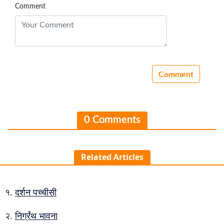
Comment
0 Comments
Related Articles
दर्शन पच्चीसी
निर्ग्रंथ भावना