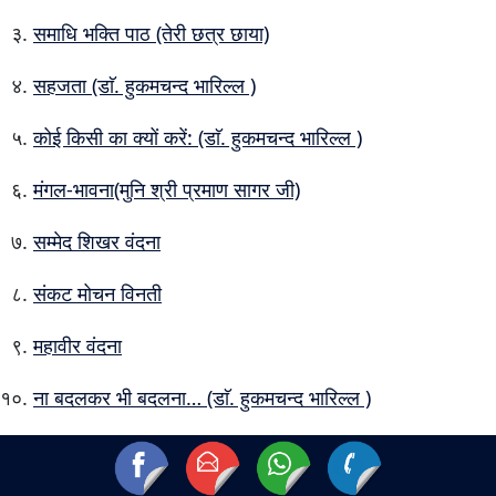
समाधि भक्ति पाठ (तेरी छत्र छाया)
सहजता (डाॅ. हुकमचन्द भारिल्ल )
कोई किसी का क्यों करें: (डाॅ. हुकमचन्द भारिल्ल )
मंगल-भावना(मुनि श्री प्रमाण सागर जी)
सम्मेद शिखर वंदना
संकट मोचन विनती
महावीर वंदना
ना बदलकर भी बदलना… (डाॅ. हुकमचन्द भारिल्ल )