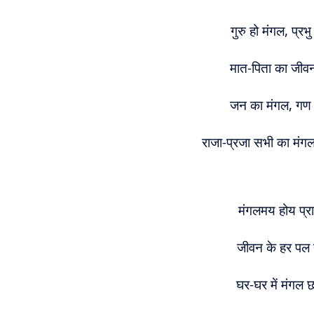
गुरु हो मंगल, प्र
मात-पिता का जीव
जन का मंगल, गण 
राजा-प्रजा सभी का मंग
मंगलमय होय प्र
जीवन के हर पल 
घर-घर में मंगल