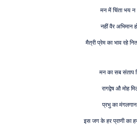
मन में चिंता भय 
नहीं वैर अभिमान ह
मैत्री प्रेम का भाव रहे
मन का सब संताप म
रागद्वेष औ मोह 
प्रभु का मंगलगान
इस जग के हर प्राणी का 