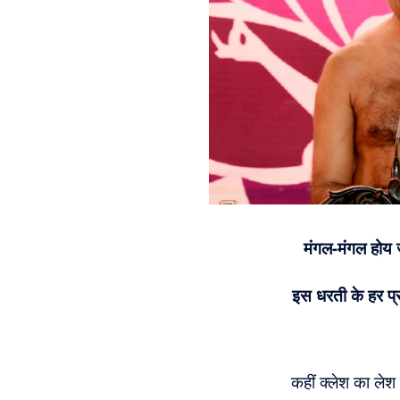
मंगल-मंगल होय 
इस धरती के हर प
कहीं क्लेश का लेश 