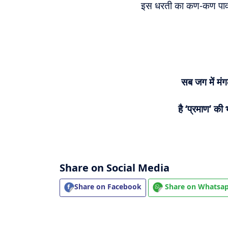
इस धरती का कण-कण प
सब जग में मं
है ‘प्रमाण’ की
Share on Social Media
Share on Facebook
Share on Whatsa