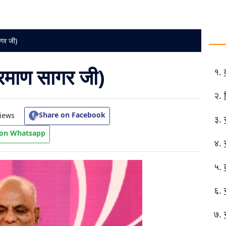
ागर जी)
्रमाण सागर जी)
Share on Facebook
iews
 on Whatsapp