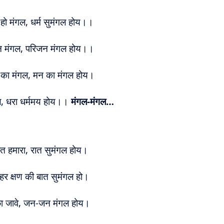
भु हो मंगल, धर्म सुमंगल होय।।
न मंगल, परिजन मंगल होय।।
का मंगल, मन का मंगल होय।
ल, धरा धर्ममय होय।।
मंगल-मंगल…
ात हमारा, रात सुमंगल होय।
हर क्षण की बात सुमंगल हो।
 छा जावे, जन-जन मंगल होय।