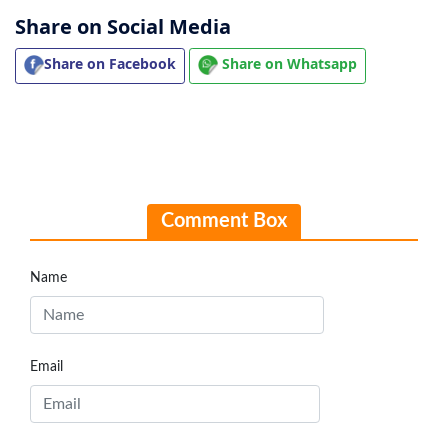
Share on Social Media
Share on Facebook
Share on Whatsapp
Comment Box
Name
Email