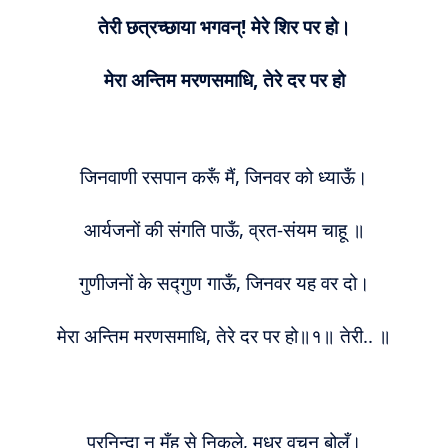
तेरी छत्रच्छाया भगवन्! मेरे शिर पर हो।
मेरा अन्तिम मरणसमाधि, तेरे दर पर हो
जिनवाणी रसपान करूँ मैं, जिनवर को ध्याऊँ।
आर्यजनों की संगति पाऊँ, व्रत-संयम चाहू ॥
गुणीजनों के सद्गुण गाऊँ, जिनवर यह वर दो।
मेरा अन्तिम मरणसमाधि, तेरे दर पर हो॥१॥ तेरी.. ॥
परनिन्दा न मुँह से निकले, मधुर वचन बोलूँ।