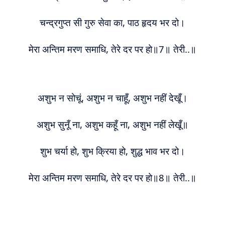
चन्द्रगुप्त सी गुरु सेवा का, पाठ हृदय भर दो।
मेरा अन्तिम मरण समाधि, तेरे दर पर हो॥7॥ तेरी..॥
अशुभ न सोचूं, अशुभ न चाहूँ, अशुभ नहीं देखूँ।
अशुभ सुनूँ ना, अशुभ कहूँ ना, अशुभ नहीं लेखूँ॥
शुभ चर्या हो, शुभ क्रिया हो, शुद्ध भाव भर दो।
मेरा अन्तिम मरण समाधि, तेरे दर पर हो॥8॥ तेरी..॥