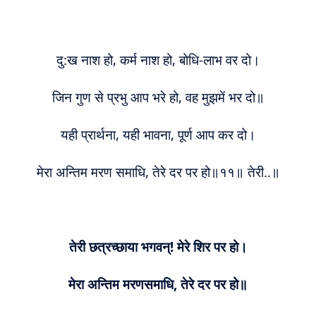
दु:ख नाश हो, कर्म नाश हो, बोधि-लाभ वर दो।
जिन गुण से प्रभु आप भरे हो, वह मुझमें भर दो॥
यही प्रार्थना, यही भावना, पूर्ण आप कर दो।
मेरा अन्तिम मरण समाधि, तेरे दर पर हो॥११॥ तेरी..॥
तेरी छत्रच्छाया भगवन्! मेरे शिर पर हो।
मेरा अन्तिम मरणसमाधि, तेरे दर पर हो॥