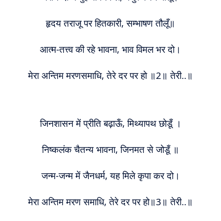
हृदय तराजू पर हितकारी, सम्भाषण तौलूँ॥
आत्म-तत्त्व की रहे भावना, भाव विमल भर दो।
मेरा अन्तिम मरणसमाधि, तेरे दर पर हो ॥2॥ तेरी..॥
जिनशासन में प्रीति बढ़ाऊँ, मिथ्यापथ छोडूँ ।
निष्कलंक चैतन्य भावना, जिनमत से जोडूँ ॥
जन्म-जन्म में जैनधर्म, यह मिले कृपा कर दो।
मेरा अन्तिम मरण समाधि, तेरे दर पर हो॥3॥ तेरी..॥