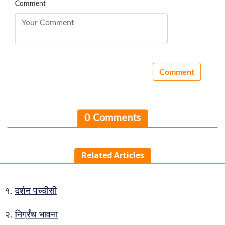
Comment
0 Comments
Related Articles
दर्शन पच्चीसी
निर्ग्रंथ भावना