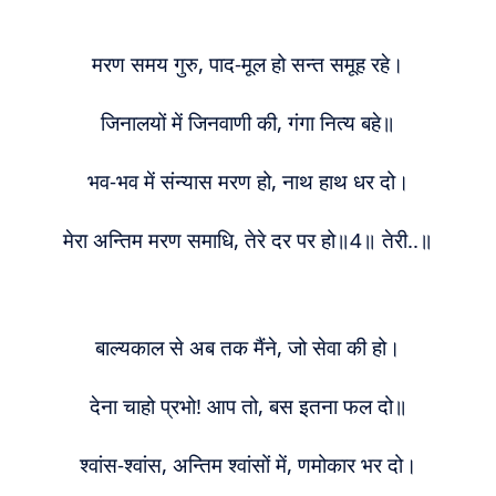
मरण समय गुरु, पाद-मूल हो सन्त समूह रहे।
जिनालयों में जिनवाणी की, गंगा नित्य बहे॥
भव-भव में संन्यास मरण हो, नाथ हाथ धर दो।
मेरा अन्तिम मरण समाधि, तेरे दर पर हो॥4॥ तेरी..॥
बाल्यकाल से अब तक मैंने, जो सेवा की हो।
देना चाहो प्रभो! आप तो, बस इतना फल दो॥
श्वांस-श्वांस, अन्तिम श्वांसों में, णमोकार भर दो।