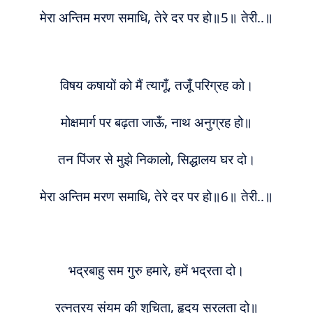
मेरा अन्तिम मरण समाधि, तेरे दर पर हो॥5॥ तेरी..॥
विषय कषायों को मैं त्यागूँ, तजूँ परिग्रह को।
मोक्षमार्ग पर बढ़ता जाऊँ, नाथ अनुग्रह हो॥
तन पिंजर से मुझे निकालो, सिद्धालय घर दो।
मेरा अन्तिम मरण समाधि, तेरे दर पर हो॥6॥ तेरी..॥
भद्रबाहु सम गुरु हमारे, हमें भद्रता दो।
रत्नत्रय संयम की शुचिता, हृदय सरलता दो॥