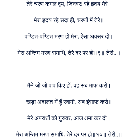
तेरे चरण कमल द्वय, जिनवर! रहे हृदय मेरे।
मेरा हृदय रहे सदा ही, चरणों में तेरे॥
पण्डित-पण्डित मरण हो मेरा, ऐसा अवसर दो।
मेरा अन्तिम मरण समाधि, तेरे दर पर हो॥९॥ तेरी..॥
मैंने जो जो पाप किए हों, वह सब माफ करो।
खड़ा अदालत में हूँ स्वामी, अब इंसाफ करो॥
मेरे अपराधों को गुरुवर, आज क्षमा कर दो।
मेरा अन्तिम मरण समाधि, तेरे दर पर हो॥१०॥ तेरी..॥