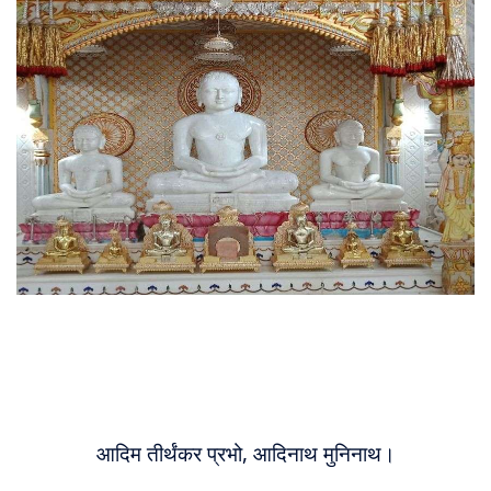
About
Us
आदिम तीर्थंकर प्रभो, आदिनाथ मुनिनाथ।