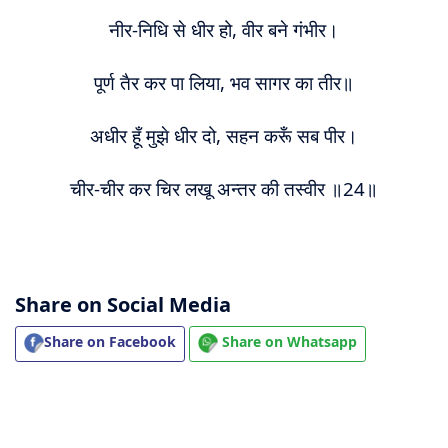
नीर-निधि से धीर हो, वीर बने गंभीर।
पूर्ण तैर कर पा लिया, भव सागर का तीर॥
अधीर हूँ मुझे धीर दो, सहन करूँ सब पीर।
चीर-चीर कर चिर लखू अन्तर की तस्वीर ॥24॥
Share on Social Media
Share on Facebook
Share on Whatsapp