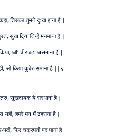
कहा, तिसका तुमने दु:ख हाना है |
त, सुख दिया तिन्हें मनमाना है |
किया, औ’ चीर बढ़ा असमाना है |
ं, सो किया कुबेर-समाना है ||६||
पतरु, सुखदायक ये सरधाना है |
यही, हमरे मन में ठहराना है |
्र-पदी, फिर चक्रपती पद पाना है |