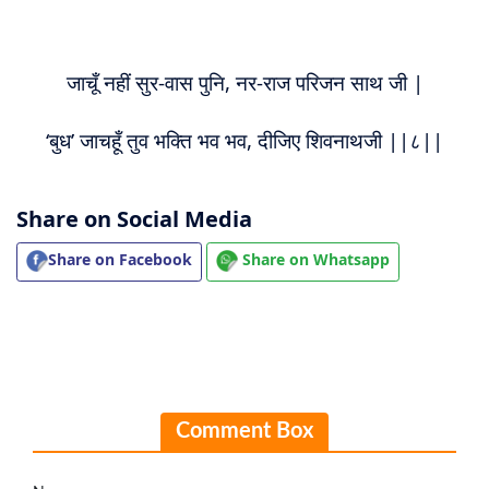
जाचूँ नहीं सुर-वास पुनि, नर-राज परिजन साथ जी |
‘बुध’ जाचहूँ तुव भक्ति भव भव, दीजिए शिवनाथजी ||८||
Share on Social Media
Share on Facebook
Share on Whatsapp
Comment Box