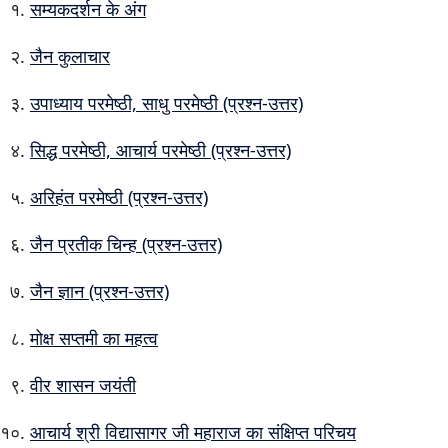
सम्यकदर्शन के अंग
जैन कुलाचार
उपाध्याय परमेष्ठी, साधु परमेष्ठी (प्रश्न-उत्तर)
सिद्ध परमेष्ठी, आचार्य परमेष्ठी (प्रश्न-उत्तर)
अरिहंत परमेष्ठी (प्रश्न-उत्तर)
जैन प्रतीक चिन्ह (प्रश्न-उत्तर)
जैन ज्ञान (प्रश्न-उत्तर)
मोक्ष सप्तमी का महत्व
वीर शासन जयंती
आचार्य श्री विद्यासागर जी महाराज का संक्षिप्त परिचय