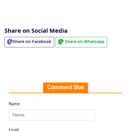
Share on Social Media
Share on Facebook
Share on Whatsapp
Comment Box
Name
Email