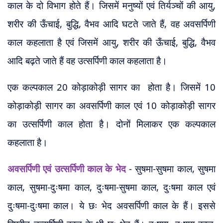
काल के दो विभाग होते हैं। जिसमें मनुष्यों एवं तिर्यञ्चों की आयु,
शरीर की ऊँचाई, बुद्धि, वैभव आदि घटते जाते हैं, वह अवसर्पिणी
काल कहलाता है एवं जिसमें आयु, शरीर की ऊँचाई, बुद्धि, वैभव
आदि बढ़ते जाते हैं वह उत्सर्पिणी काल कहलाता है।
एक कल्पकाल 20 कोड़ाकोड़ी सागर का होता है। जिसमें 10
कोड़ाकोड़ी सागर का अवसर्पिणी काल एवं 10 कोड़ाकोड़ी सागर
का उत्सर्पिणी काल होता है। दोनों मिलाकर एक कल्पकाल
कहलाता है।
अवसर्पिणी एवं उत्सर्पिणी
काल
के भेद
- सुषमा-सुषमा काल, सुषमा
काल, सुषमा-दुःषमा काल, दुःषमा-सुषमा काल, दुःषमा काल एवं
दुःषमा-दुःषमा काल। ये छः भेद अवसर्पिणी काल के हैं। इससे