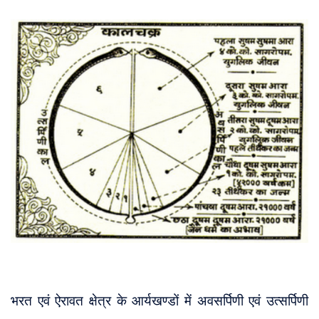
About
Us
भरत एवं ऐरावत क्षेत्र के आर्यखण्डों में अवसर्पिणी एवं उत्सर्पिणी