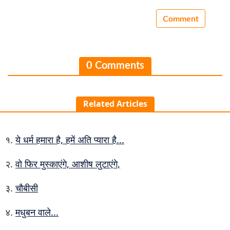
0 Comments
Related Articles
ये धर्म हमारा है, हमें अति प्यारा है...
वो फिर मुस्काएंगे, आशीष लुटाएंगे,
चौबीसी
मधुबन वाले...