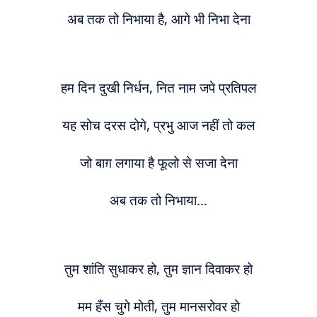
अब तक तो निभाया है, आगे भी निभा देना
हम दिन दुखी निर्धन, नित नाम जपे प्रतिपल
यह सोच दरस दोगे, प्रभु आज नहीं तो कल
जो बाग़ लगाया है फूलो से सजा देना
अब तक तो निभाया…
तुम शांति सुधाकर हो, तुम ज्ञान दिवाकर हो
मम हँस चुगे मोती, तुम मानसरोवर हो