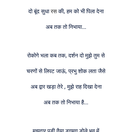
दो बूंद सुधा
रस
की, हम को भी पिला देना
अब तक तो निभाया…
रोकोगे भला कब तक, दर्शन दो मुझे तुम से
चरणों से लिपट जाऊं, प्रभु शोक लता जैसे
अब द्वार खड़ा तेरे , मुझे राह दिखा देना
अब तक तो निभाया है…
मझदार पड़ी नैया डगमग डोले भव में