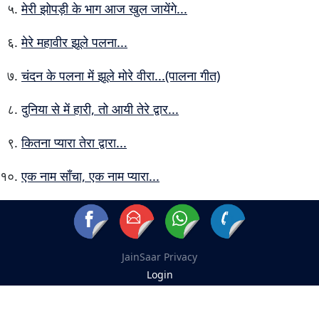
मेरी झोपड़ी के भाग आज खुल जायेंगे...
मेरे महावीर झूले पलना...
चंदन के पलना में झूले मोरे वीरा...(पालना गीत)
दुनिया से में हारी, तो आयी तेरे द्वार...
कितना प्यारा तेरा द्वारा...
एक नाम साँचा, एक नाम प्यारा...
JainSaar
Privacy
Login