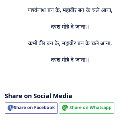
पार्श्वनाथ बन के, महावीर बन के चले आना,
दरश मोहे दे जाना॥
कभी वीर बन के, महावीर बन के चले आना,
दरश मोहे दे जाना॥
Share on Social Media
Share on Facebook
Share on Whatsapp