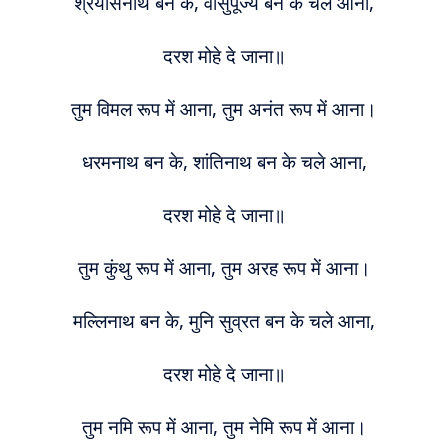
श्रेयांसनाथ बन के, वासुपूज्य बन के चले आना,
दरश मोहे दे जाना॥
तुम विमल रूप में आना, तुम अनंत रूप में आना।
धरमनाथ बन के, शांतिनाथ बन के चले आना,
दरश मोहे दे जाना॥
तुम कुंथु रूप में आना, तुम अरह रूप में आना।
मल्लिनाथ बन के, मुनि सुव्रत बन के चले आना,
दरश मोहे दे जाना॥
तुम नमि रूप में आना, तुम नेमि रूप में आना।