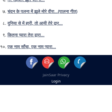
चंदन के पलना में झूले मोरे वीरा...(पालना गीत)
दुनिया से में हारी, तो आयी तेरे द्वार...
कितना प्यारा तेरा द्वारा...
एक नाम साँचा, एक नाम प्यारा...
JainSaar
Privacy
Login