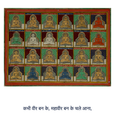
About
Us
कभी वीर बन के, महावीर बन के चले आना,