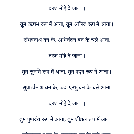
दरश मोहे दे जाना॥
तुम ऋषभ रूप में आना, तुम अजित रूप में आना।
संभवनाथ बन के, अभिनंदन बन के चले आना,
दरश मोहे दे जाना॥
तुम सुमति रूप में आना, तुम पद्‍म रूप में आना।
सुपार्श्वनाथ बन के, चंदा प्रभु बन के चले आना,
दरश मोहे दे जाना॥
तुम पुष्पदंत रूप में आना, तुम शीतल रूप में आना।