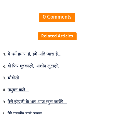
0 Comments
Related Articles
ये धर्म हमारा है, हमें अति प्यारा है...
वो फिर मुस्काएंगे, आशीष लुटाएंगे,
चौबीसी
मधुबन वाले...
मेरी झोपड़ी के भाग आज खुल जायेंगे...
मेरे महावीर झूले पलना...