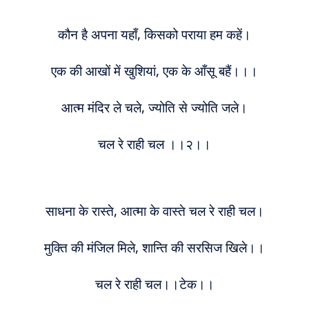
कौन है अपना यहाँ, किसको पराया हम कहें।
एक की आखों में खुशियां, एक के आँसू बहैं।।।
आत्म मंदिर ले चले, ज्योति से ज्योति जले।
चल रे राही चल ।।२।।
साधना के रास्ते, आत्मा के वास्ते चल रे राही चल।
मुक्ति की मंजिल मिले, शान्ति की सरसिज खिले।।
चल रे राही चल।।टेक।।