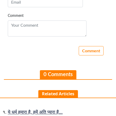
Comment
0 Comments
Related Articles
ये धर्म हमारा है, हमें अति प्यारा है...