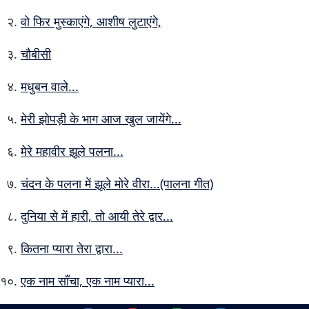
वो फिर मुस्काएंगे, आशीष लुटाएंगे,
चौबीसी
मधुबन वाले...
मेरी झोपड़ी के भाग आज खुल जायेंगे...
मेरे महावीर झूले पलना...
चंदन के पलना में झूले मोरे वीरा...(पालना गीत)
दुनिया से में हारी, तो आयी तेरे द्वार...
कितना प्यारा तेरा द्वारा...
एक नाम साँचा, एक नाम प्यारा...