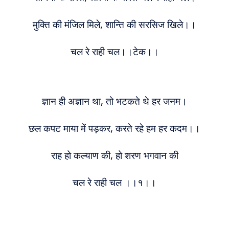
मुक्ति की मंजिल मिले, शान्ति की सरसिज खिले।।
चल रे राही चल।।टेक।।
ज्ञान ही अज्ञान था, तो भटकते
थे
हर जनम।
छल कपट माया में पड़कर, कर
ते
रहे हम हर कदम।।
राह हो कल्याण की, हो शरण भगवान की
चल रे राही चल ।।१।।