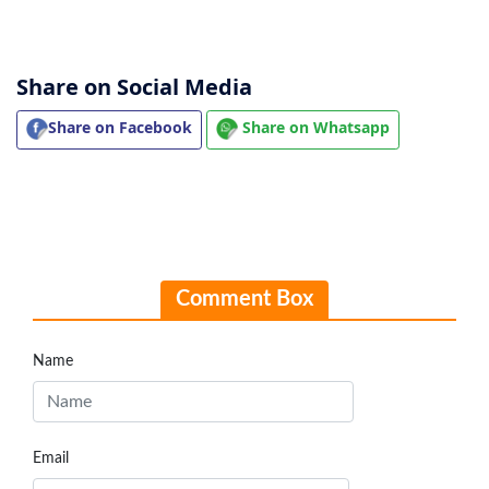
Share on Social Media
Share on Facebook
Share on Whatsapp
Comment Box
Name
Email