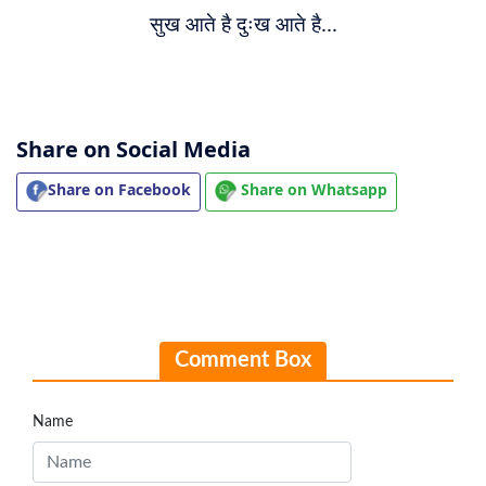
सुख आते है दुःख आते है...
Share on Social Media
Share on Facebook
Share on Whatsapp
Comment Box
Name