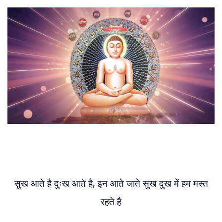
About
Us
सुख आते है दुःख आते है, इन आते जाते सुख दुख में हम मस्त
रहते है