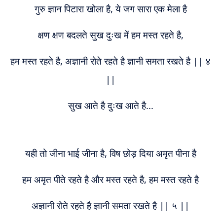
गुरु ज्ञान पिटारा खोला है, ये जग सारा एक मेला है
क्षण क्षण बदलते सुख दुःख में हम मस्त रहते है,
हम मस्त रहते है, अज्ञानी रोते रहते है ज्ञानी समता रखते है || ४
||
सुख आते है दुःख आते है...
यही तो जीना भाई जीना है, विष छोड़ दिया अमृत पीना है
हम अमृत पीते रहते है और मस्त रहते है, हम मस्त रहते है
अज्ञानी रोते रहते है ज्ञानी समता रखते है || ५ ||