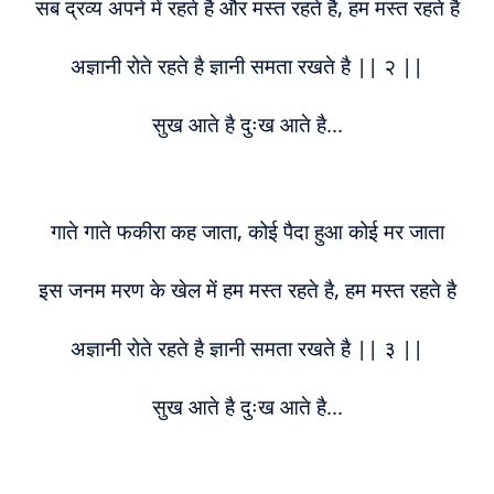
सब द्रव्य अपने में रहते है और मस्त रहते है, हम मस्त रहते है
अज्ञानी रोते रहते है ज्ञानी समता रखते है || २ ||
सुख आते है दुःख आते है...
गाते गाते फकीरा कह जाता, कोई पैदा हुआ कोई मर जाता
इस जनम मरण के खेल में हम मस्त रहते है, हम मस्त रहते है
अज्ञानी रोते रहते है ज्ञानी समता रखते है || ३ ||
सुख आते है दुःख आते है...