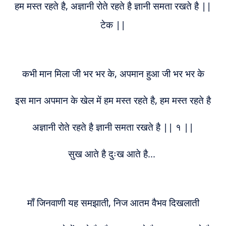
हम मस्त रहते है, अज्ञानी रोते रहते है ज्ञानी समता रखते है ||
टेक ||
कभी मान मिला जी भर भर के, अपमान हुआ जी भर भर के
इस मान अपमान के खेल में हम मस्त रहते है, हम मस्त रहते है
अज्ञानी रोते रहते है ज्ञानी समता रखते है || १ ||
सुख आते है दुःख आते है...
माँ जिनवाणी यह समझाती, निज आतम वैभव दिखलाती