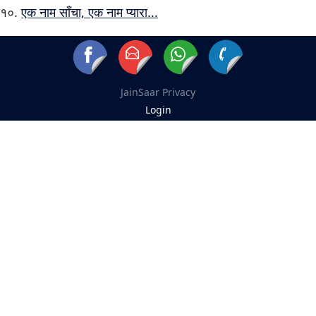
एक नाम साँचा, एक नाम प्यारा...
JainSaar
Privacy
Login