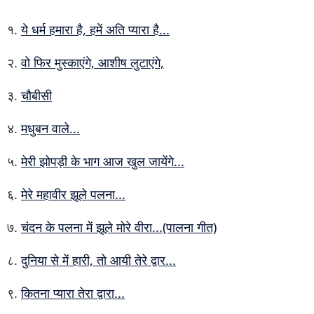
ये धर्म हमारा है, हमें अति प्यारा है...
वो फिर मुस्काएंगे, आशीष लुटाएंगे,
चौबीसी
मधुबन वाले...
मेरी झोपड़ी के भाग आज खुल जायेंगे...
मेरे महावीर झूले पलना...
चंदन के पलना में झूले मोरे वीरा...(पालना गीत)
दुनिया से में हारी, तो आयी तेरे द्वार...
कितना प्यारा तेरा द्वारा...