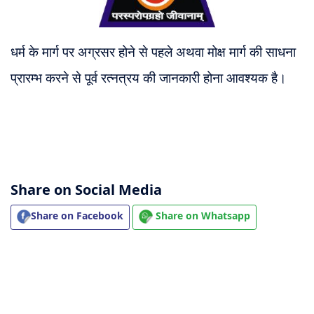
धर्म के मार्ग पर अग्रसर होने से पहले अथवा मोक्ष मार्ग की साधना
प्रारम्भ करने से पूर्व रत्नत्रय की जानकारी होना आवश्यक है।
Share on Social Media
Share on Facebook
Share on Whatsapp