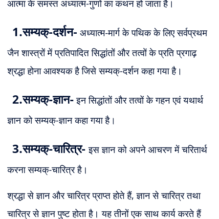
आत्मा के समस्त अध्यात्म-गुणों का कथन हो जाता है।
1.सम्यक्-दर्शन-
अध्यात्म-मार्ग के पथिक के लिए सर्वप्रथम
जैन शास्त्रों में प्रतिपादित सिद्धांतों और तत्वों के प्रति प्रगाढ़
श्रद्धा होना आवश्यक है जिसे सम्यक्-दर्शन कहा गया है।
2.सम्यक्-ज्ञान-
इन सिद्धांतों और तत्वों के गहन एवं यथार्थ
ज्ञान को सम्यक्-ज्ञान कहा गया है।
3.सम्यक्-चारित्र-
इस ज्ञान को अपने आचरण में चरितार्थ
करना सम्यक्-चारित्र है।
श्रद्धा से ज्ञान और चारित्र प्राप्त होते हैं, ज्ञान से चारित्र तथा
चारित्र से ज्ञान पुष्ट होता है। यह तीनों एक साथ कार्य करते हैं