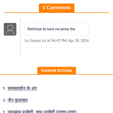
1 Comments
Ratntriye ke bare me janna tha
by Ganpat Lal at 04:42 PM, Apr 28, 2024
Related Articles
सम्यकदर्शन के अंग
जैन कुलाचार
उपाध्याय परमेष्ठी, साधु परमेष्ठी (प्रश्न-उत्तर)