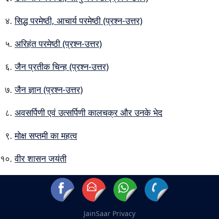
सिद्ध परमेष्ठी, आचार्य परमेष्ठी (प्रश्न-उत्तर)
अरिहंत परमेष्ठी (प्रश्न-उत्तर)
जैन प्रतीक चिन्ह (प्रश्न-उत्तर)
जैन ज्ञान (प्रश्न-उत्तर)
अवसर्पिणी एवं उत्सर्पिणी कालचक्र और उनके भेद
मोक्ष सप्तमी का महत्व
वीर शासन जयंती
JainSaar
Privacy