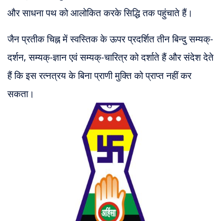
और साधना
पथ को आलोकित करके सिद्धि तक पहुंचाते हैं।
जैन प्रतीक चिह्न में स्वस्तिक के ऊपर प्रदर्शित तीन बिन्दु सम्यक्-
दर्शन, सम्यक्-ज्ञान एवं सम्यक्-चारित्र को दर्शाते हैं और संदेश देते
हैं कि इस रत्नत्रय के बिना प्राणी मुक्ति को प्राप्त नहीं कर
सकता।