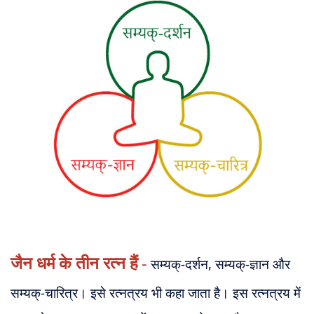
About
Us
जैन धर्म के तीन रत्न हैं
-
सम्यक्-दर्शन, सम्यक्-ज्ञान और
सम्यक्-चारित्र। इसे रत्नत्रय भी कहा जाता है। इस रत्नत्रय में