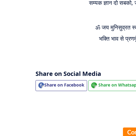
सम्यक ज्ञान दो सबको,
ॐ जय मुनिसुव्रत स्व
भक्ति भाव से प्र
Share on Social Media
Share on Facebook
Share on Whatsa
Co