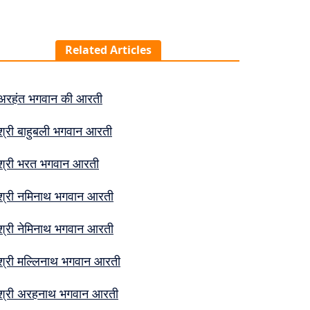
Related Articles
अरहंत भगवान की आरती
श्री बाहुबली भगवान आरती
श्री भरत भगवान आरती
श्री नमिनाथ भगवान आरती
श्री नेमिनाथ भगवान आरती
श्री मल्लिनाथ भगवान आरती
श्री अरहनाथ भगवान आरती