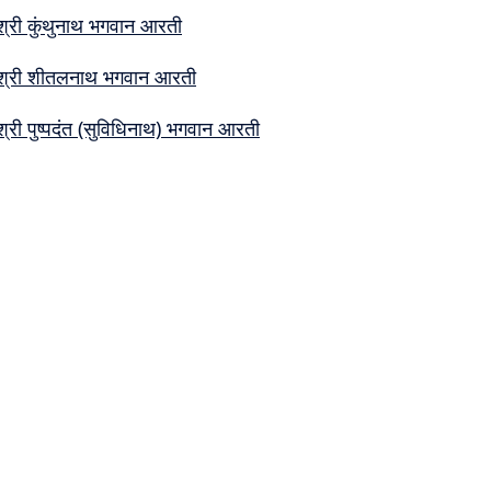
श्री कुंथुनाथ भगवान आरती
श्री शीतलनाथ भगवान आरती
श्री पुष्पदंत (सुविधिनाथ) भगवान आरती