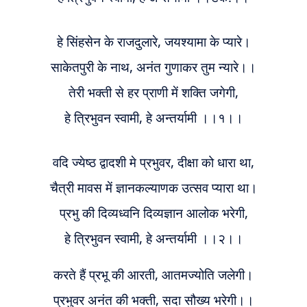
हे सिंहसेन के राजदुलारे, जयश्यामा
के
प्यारे।
साकेतपुरी के नाथ, अनंत गुणाकर तुम न्यारे।।
तेरी भक्ती से हर प्राणी में शक्ति जगेगी,
हे त्रिभुवन स्वामी, हे अन्तर्यामी
।।१।।
वदि ज्येष्ठ द्वादशी मे प्रभुवर, दीक्षा को धारा था,
चैत्री मावस में ज्ञानकल्याणक उत्सव प्यारा था।
प्रभु की दिव्यध्वनि दिव्यज्ञान आलोक भरेगी,
हे त्रिभुवन स्वामी, हे अन्तर्यामी
।।२।।
करते हैं प्रभू की आरती, आतमज्योति जलेगी।
प्रभुवर अनंत की भक्ती, सदा सौख्य भरेगी।।