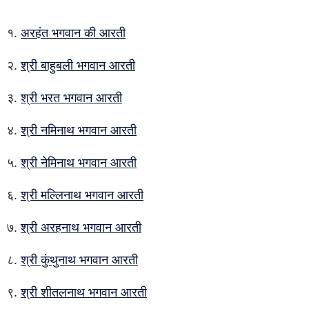
अरहंत भगवान की आरती
श्री बाहुबली भगवान आरती
श्री भरत भगवान आरती
श्री नमिनाथ भगवान आरती
श्री नेमिनाथ भगवान आरती
श्री मल्लिनाथ भगवान आरती
श्री अरहनाथ भगवान आरती
श्री कुंथुनाथ भगवान आरती
श्री शीतलनाथ भगवान आरती