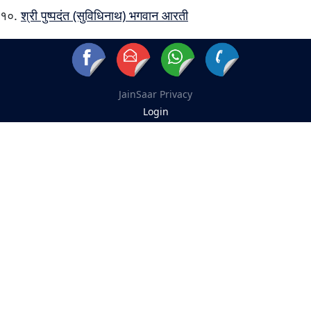
श्री पुष्पदंत (सुविधिनाथ) भगवान आरती
JainSaar
Privacy
Login