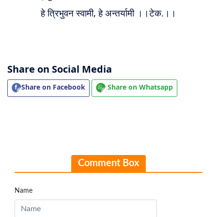
हे त्रिभुवन स्वामी, हे अन्तर्यामी ।।टेक.।।
Share on Social Media
Share on Facebook
Share on Whatsapp
Comment Box
Name