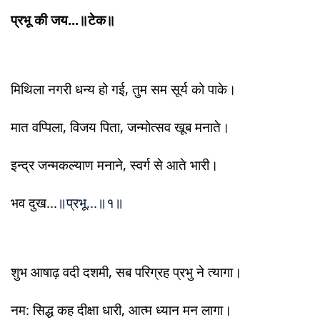
प्रभू की जय...॥टेक॥
मिथिला नगरी धन्य हो गई, तुम सम सूर्य को पाके।
मात वप्पिला, विजय पिता, जन्मोत्सव खूब मनाते।
इन्द्र जन्मकल्याण मनाने, स्वर्ग से आते भारी।
भव दुख...
॥प्रभू...॥१॥
शुभ आषाढ़ वदी दशमी, सब परिग्रह प्रभु ने त्यागा।
नम: सिद्ध कह दीक्षा धारी, आत्म ध्यान मन लागा।