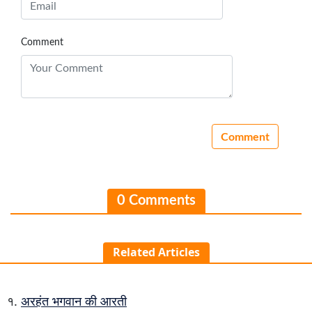
Comment
0 Comments
Related Articles
अरहंत भगवान की आरती