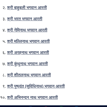
श्री बाहुबली भगवान आरती
श्री भरत भगवान आरती
श्री नेमिनाथ भगवान आरती
श्री मल्लिनाथ भगवान आरती
श्री अरहनाथ भगवान आरती
श्री कुंथुनाथ भगवान आरती
श्री शीतलनाथ भगवान आरती
श्री पुष्पदंत (सुविधिनाथ) भगवान आरती
श्री अभिनन्दन नाथ भगवान आरती