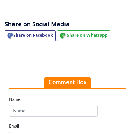
Share on Social Media
Share on Facebook
Share on Whatsapp
Comment Box
Name
Email