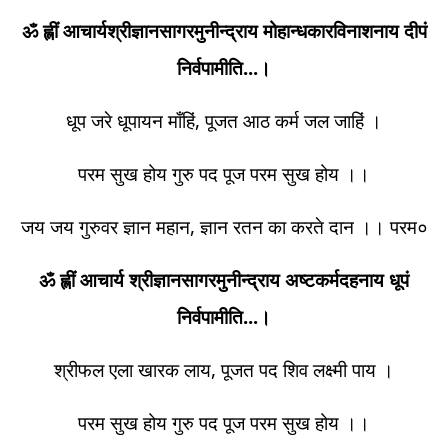
ॐ ह्लीं आचार्यश्रीज्ञानसागरमुनीन्द्राय मोहान्धकारविनाशनाय दीपं
निर्वपामीति...।
धूप जरे धूपायन माँहिं, पूजत आठ कर्म जल जाहिं ।
परम सुख होय गुरु पद पूज परम सुख होय ।।
जय जय गुरुवर ज्ञान महान, ज्ञान रतन का करते दान ।। परम०
ॐ ह्लीं आचार्य श्रीज्ञानसागरमुनीन्द्राय अष्टकर्मदहनाय धूपं
निर्वपामीति...।
श्रीफल एला खारक लाय, पूजत पद शिव लक्ष्मी पाय ।
परम सुख होय गुरु पद पूज परम सुख होय ।।