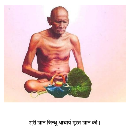
About
Us
श्री ज्ञान सिन्धु आचार्य मूरत ज्ञान की।