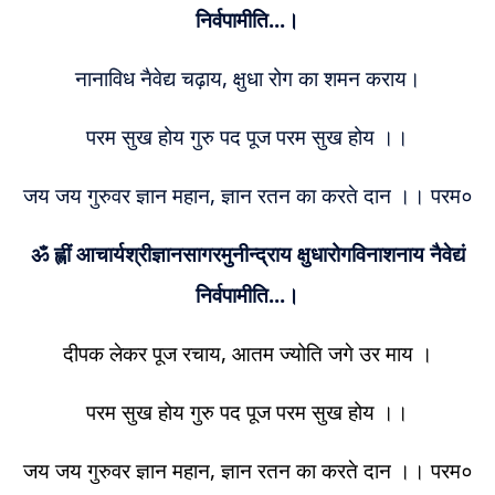
निर्वपामीति...।
नानाविध नैवेद्य चढ़ाय, क्षुधा रोग का शमन कराय।
परम सुख होय गुरु पद पूज परम सुख होय ।।
जय जय गुरुवर ज्ञान महान, ज्ञान रतन का करते दान ।। परम०
ॐ ह्लीं आचार्यश्रीज्ञानसागरमुनीन्द्राय क्षुधारोगविनाशनाय नैवेद्यं
निर्वपामीति...।
दीपक लेकर पूज रचाय, आतम ज्योति जगे उर माय ।
परम सुख होय गुरु पद पूज परम सुख होय ।।
जय जय गुरुवर ज्ञान महान, ज्ञान रतन का करते दान ।। परम०