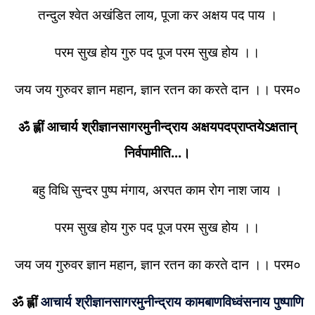
तन्दुल श्वेत अखंडित लाय, पूजा कर अक्षय पद पाय ।
परम सुख होय गुरु पद पूज परम सुख होय ।।
जय जय गुरुवर ज्ञान महान, ज्ञान रतन का करते दान ।। परम०
ॐ ह्लीं आचार्य श्रीज्ञानसागरमुनीन्द्राय अक्षयपदप्राप्तयेऽक्षतान्
निर्वपामीति...।
बहु विधि सुन्दर पुष्प मंगाय, अरपत काम रोग नाश जाय ।
परम सुख होय गुरु पद पूज परम सुख होय ।।
जय जय गुरुवर ज्ञान महान, ज्ञान रतन का करते दान ।। परम०
ॐ ह्लीं
आचार्य श्रीज्ञानसागरमुनीन्द्राय कामबाणविध्वंसनाय पुष्पाणि