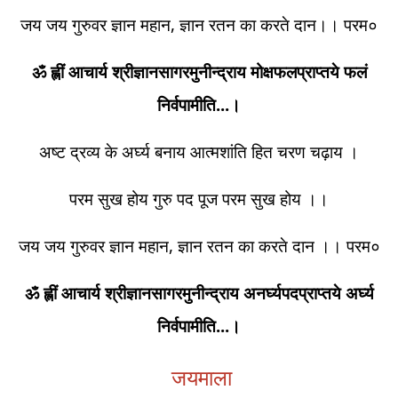
जय जय गुरुवर ज्ञान महान, ज्ञान रतन का करते दान।। परम०
ॐ ह्लीं आचार्य श्रीज्ञानसागरमुनीन्द्राय मोक्षफलप्राप्तये फलं
निर्वपामीति...।
अष्ट द्रव्य के अर्घ्य बनाय आत्मशांति हित चरण चढ़ाय ।
परम सुख होय गुरु पद पूज परम सुख होय ।।
जय जय गुरुवर ज्ञान महान, ज्ञान रतन का करते दान ।। परम०
ॐ ह्लीं आचार्य श्रीज्ञानसागरमुनीन्द्राय अनर्घ्यपदप्राप्तये अर्घ्य
निर्वपामीति...।
जयमाला