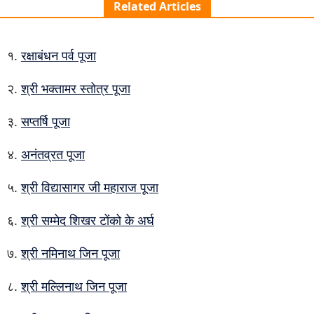
Related Articles
रक्षाबंधन पर्व पूजा
श्री भक्तामर स्तोत्र पूजा
सप्तर्षि पूजा
अनंतव्रत पूजा
श्री विद्यासागर जी महाराज पूजा
श्री सम्मेद शिखर टोंको के अर्घ
श्री नमिनाथ जिन पूजा
श्री मल्लिनाथ जिन पूजा