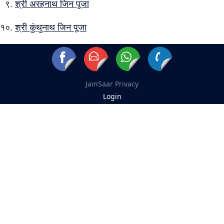
श्री अरहनाथ जिन पूजा
श्री कुंथुनाथ जिन पूजा
JainSaar
Privacy
Login