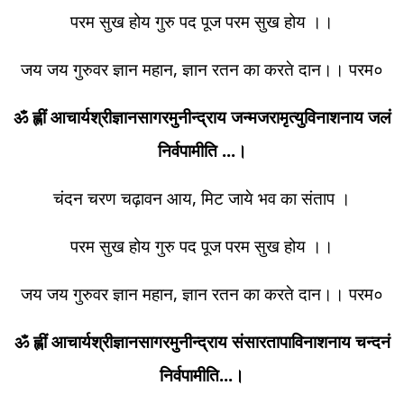
परम सुख होय गुरु पद पूज परम सुख होय ।।
जय जय गुरुवर ज्ञान महान, ज्ञान रतन का करते दान।। परम०
ॐ ह्लीं आचार्यश्रीज्ञानसागरमुनीन्द्राय जन्मजरामृत्युविनाशनाय जलं
निर्वपामीति ...।
चंदन चरण चढ़ावन आय, मिट जाये भव का संताप ।
परम सुख होय गुरु पद पूज परम सुख होय ।।
जय जय गुरुवर ज्ञान महान, ज्ञान रतन का करते दान।। परम०
ॐ ह्लीं आचार्यश्रीज्ञानसागरमुनीन्द्राय संसारतापाविनाशनाय चन्दनं
निर्वपामीति...।