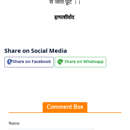
से जाता छूट ।।
इत्याशीर्वाद
Share on Social Media
Share on Facebook
Share on Whatsapp
Comment Box
Name