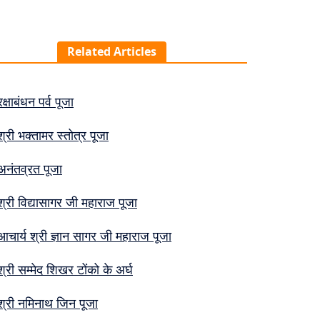
Related Articles
रक्षाबंधन पर्व पूजा
श्री भक्तामर स्तोत्र पूजा
अनंतव्रत पूजा
श्री विद्यासागर जी महाराज पूजा
आचार्य श्री ज्ञान सागर जी महाराज पूजा
श्री सम्मेद शिखर टोंको के अर्घ
श्री नमिनाथ जिन पूजा