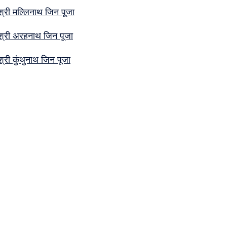
श्री मल्लिनाथ जिन पूजा
श्री अरहनाथ जिन पूजा
श्री कुंथुनाथ जिन पूजा