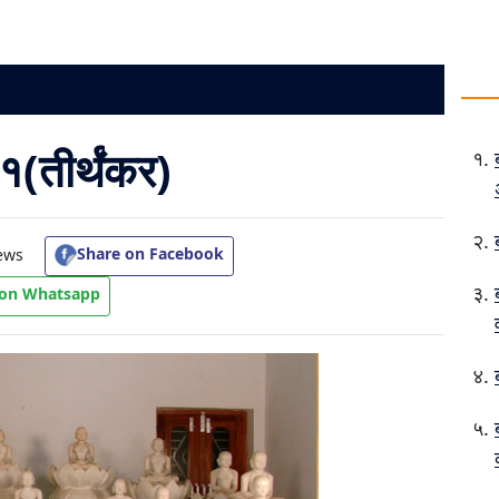
१(तीर्थंकर)
Share on Facebook
ews
 on Whatsapp