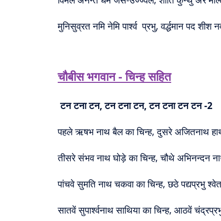
मुनिसुव्रत नमि नेमि पार्श्व प्रभु, वर्द्धमान पद शी
चौबीस भगवान - चिन्ह सहित
टन टना टन, टन टना टन, टन टना टन टन -2
पहले ऋषभ नाथ बैल का चिन्ह, दुसरे अजितनाथ हाथ
तीसरे संभव नाथ घोड़े का चिन्ह, चौथे अभिनन्दन ना
पांचवे सुमति नाथ चकवा का चिन्ह, छठे पद्यप्रभु श्व
सातवें सुपार्श्वनाथ साथिया का चिन्ह, आठवें चंद्रप्रभ