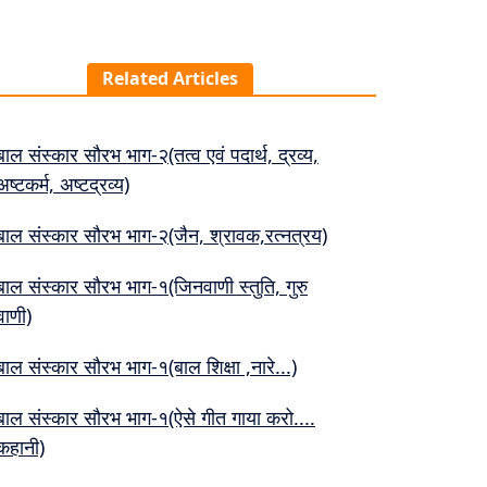
Related Articles
बाल संस्कार सौरभ भाग-२(तत्व एवं पदार्थ, द्रव्य,
अष्टकर्म, अष्टद्रव्य)
बाल संस्कार सौरभ भाग-२(जैन, श्रावक,रत्नत्रय)
बाल संस्कार सौरभ भाग-१(जिनवाणी स्तुति, गुरु
वाणी)
बाल संस्कार सौरभ भाग-१(बाल शिक्षा ,नारे...)
बाल संस्कार सौरभ भाग-१(ऐसे गीत गाया करो....
कहानी)