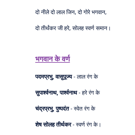
दो नीले दो लाल जिन, दो गोरे भगवान,
दो तीर्थंकर जी हरे, सोलह स्वर्ण समान।
भगवान के वर्ण
पदमप्रभु, वासुपूज्य
- लाल रंग के
सुपार्श्वनाथ, पार्श्वनाथ
- हरे रंग के
चंद्रप्रभु, पुष्पदंत
- स्वेत रंग के
शेष सोलह तीर्थकर
- स्वर्ण रंग के।