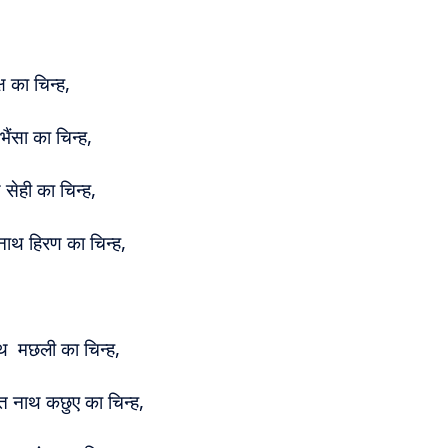
ष का चिन्ह,
 भैंसा का चिन्ह,
सेही का चिन्ह,
तीनाथ हिरण का चिन्ह,
ाथ मछली का चिन्ह,
्रत नाथ कछुए का चिन्ह,