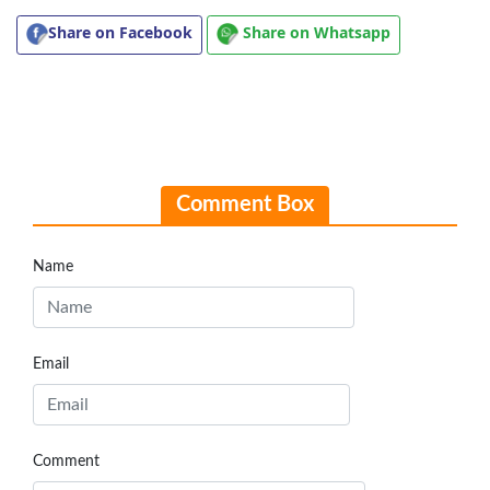
Share on Facebook
Share on Whatsapp
Comment Box
Name
Email
Comment