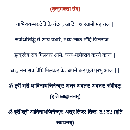
(कुसुमलता छंद)
नाभिराय-मरुदेवि के नंदन, आदिनाथ स्वामी महाराज |
सर्वार्थसिद्धि तें आय पधारे, मध्य-लोक माँहिं जिनराज ||
इन्द्रदेव सब मिलकर आये, जन्म-महोत्सव करने काज |
आह्वानन सब विधि मिलकर के, अपने कर पूजें प्रभु आज ||
ॐ ह्रीं श्री आदिनाथजिनेन्द्र! अत्र अवतर! अवतर! संवौषट्!
(इति आह्वाननम्)
ॐ ह्रीं श्री आदिनाथजिनेन्द्र! अत्र तिष्ठ! तिष्ठ! ठ:! ठ:! (इति
स्थापनम्)