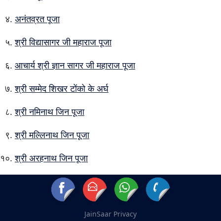
अनंतव्रत पूजा
श्री विद्यासागर जी महाराज पूजा
आचार्य श्री ज्ञान सागर जी महाराज पूजा
श्री सम्मेद शिखर टोंको के अर्घ
श्री नमिनाथ जिन पूजा
श्री मल्लिनाथ जिन पूजा
श्री अरहनाथ जिन पूजा
JainSaar
Privacy