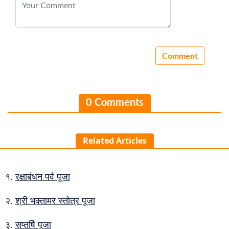
0 Comments
Related Articles
रक्षाबंधन पर्व पूजा
श्री भक्तामर स्तोत्र पूजा
सप्तर्षि पूजा