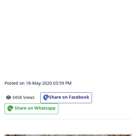
संग्रह
चालीसा
संग्रह
जैन
भजन
संग्रह
Posted on 18-May-2020 03:59 PM
आरती
संग्रह
Share on Facebook
3458 Views
Share on Whatsapp
पाठशाला
Parv