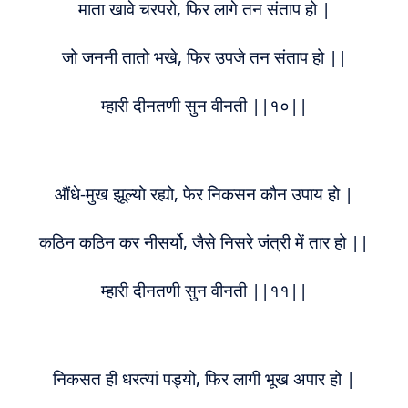
माता खावे चरपरो, फिर लागे तन संताप हो |
जो जननी तातो भखे, फिर उपजे तन संताप हो ||
म्हारी दीनतणी सुन वीनती ||१०||
औंधे-मुख झूल्यो रह्यो, फेर निकसन कौन उपाय हो |
कठिन कठिन कर नीसर्यो, जैसे निसरे जंत्री में तार हो ||
म्हारी दीनतणी सुन वीनती ||११||
निकसत ही धरत्यां पड्यो, फिर लागी भूख अपार हो |